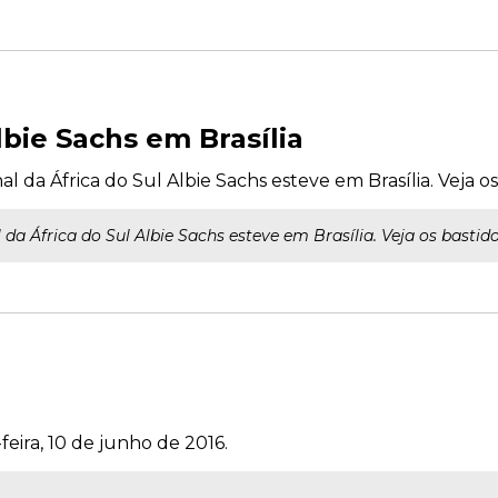
lbie Sachs em Brasília
l da África do Sul Albie Sachs esteve em Brasília. Veja os
 da África do Sul Albie Sachs esteve em Brasília. Veja os bastido
feira, 10 de junho de 2016.