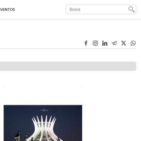
EVENTOS