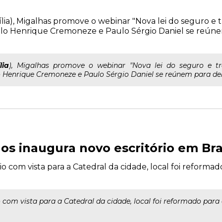
asília), Migalhas promove o webinar "Nova lei do seguro e 
ulo Henrique Cremoneze e Paulo Sérgio Daniel se reúne
lia
), Migalhas promove o webinar "Nova lei do seguro e tr
 Henrique Cremoneze e Paulo Sérgio Daniel se reúnem para deba
 inaugura novo escritório em Bras
com vista para a Catedral da cidade, local foi reformad
m vista para a Catedral da cidade, local foi reformado para 