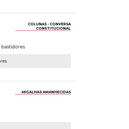
COLUNAS - CONVERSA
CONSTITUCIONAL
 bastidores.
res.
MIGALHAS AMANHECIDAS