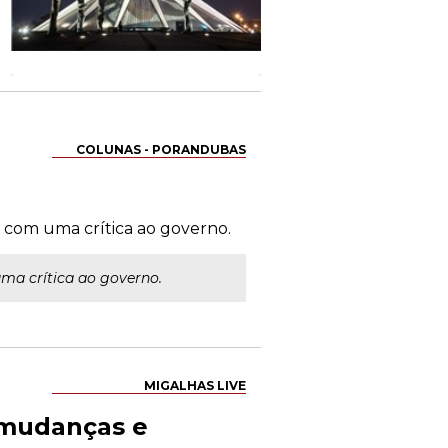
COLUNAS - PORANDUBAS
" com uma crítica ao governo.
ma crítica ao governo.
MIGALHAS LIVE
- mudanças e