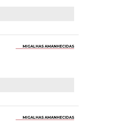
MIGALHAS AMANHECIDAS
MIGALHAS AMANHECIDAS