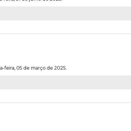
a-feira, 05 de março de 2025.