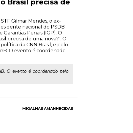
o Brasil precisa de
 STF Gilmar Mendes, o ex-
presidente nacional do PSDB
e Garantias Penais (IGP). O
sil precisa de uma nova?". O
política da CNN Brasil, e pelo
UnB. O evento é coordenado
nB. O evento é coordenado pelo
MIGALHAS AMANHECIDAS