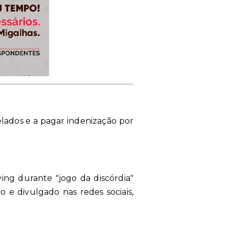
lados e a pagar indenização por
ing durante "jogo da discórdia"
o e divulgado nas redes sociais,