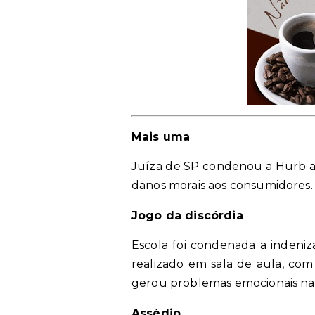
Mais uma
Juíza de SP condenou a Hurb a 
danos morais aos consumidores
Jogo da discórdia
Escola foi condenada a indeniz
realizado em sala de aula, com 
gerou problemas emocionais na
Assédio