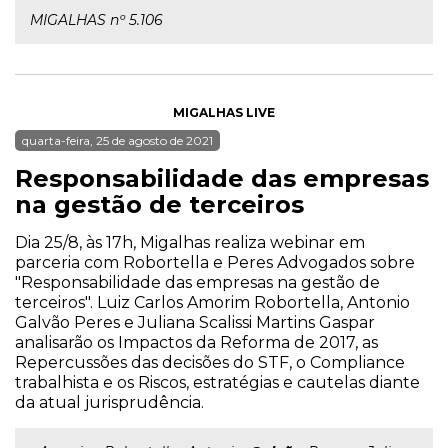
MIGALHAS nº 5.106
MIGALHAS LIVE
quarta-feira, 25 de agosto de 2021
Responsabilidade das empresas
na gestão de terceiros
Dia 25/8, às 17h, Migalhas realiza webinar em
parceria com Robortella e Peres Advogados sobre
"Responsabilidade das empresas na gestão de
terceiros". Luiz Carlos Amorim Robortella, Antonio
Galvão Peres e Juliana Scalissi Martins Gaspar
analisarão os Impactos da Reforma de 2017, as
Repercussões das decisões do STF, o Compliance
trabalhista e os Riscos, estratégias e cautelas diante
da atual jurisprudência.