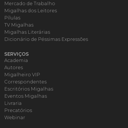
Mercado de Trabalho
Migalhas dos Leitores
Pílulas
TV Migalhas
Migalhas Literárias
Dicionário de Péssimas Expressões
SERVIÇOS
Academia
Autores
Migalheiro VIP
Correspondentes
Escritórios Migalhas
Eventos Migalhas
Livraria
Precatórios
Webinar