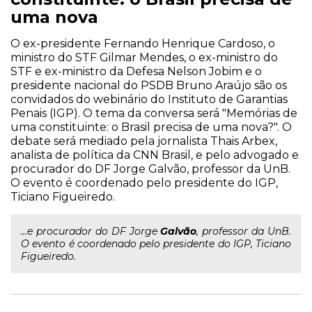
uma nova
O ex-presidente Fernando Henrique Cardoso, o
ministro do STF Gilmar Mendes, o ex-ministro do
STF e ex-ministro da Defesa Nelson Jobim e o
presidente nacional do PSDB Bruno Araújo são os
convidados do webinário do Instituto de Garantias
Penais (IGP). O tema da conversa será "Memórias de
uma constituinte: o Brasil precisa de uma nova?". O
debate será mediado pela jornalista Thais Arbex,
analista de política da CNN Brasil, e pelo advogado e
procurador do DF Jorge Galvão, professor da UnB.
O evento é coordenado pelo presidente do IGP,
Ticiano Figueiredo.
...e procurador do DF Jorge
Galvão
, professor da UnB.
O evento é coordenado pelo presidente do IGP, Ticiano
Figueiredo.