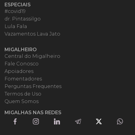
ESPECIAIS
#covid19
dr. Pintassilgo
Lula Fala
Vazamentos Lava Jato
MIGALHEIRO
Central do Migalheiro
Fale Conosco
Apoiadores
Fomentadores
Perguntas Frequentes
Termos de Uso
Quem Somos
MIGALHAS NAS REDES