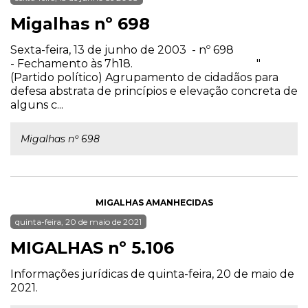
Migalhas nº 698
Sexta-feira, 13 de junho de 2003 - nº 698
- Fechamento às 7h18. "
(Partido político) Agrupamento de cidadãos para
defesa abstrata de princípios e elevação concreta de
alguns c...
Migalhas nº 698
MIGALHAS AMANHECIDAS
quinta-feira, 20 de maio de 2021
MIGALHAS nº 5.106
Informações jurídicas de quinta-feira, 20 de maio de
2021.