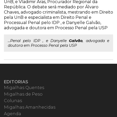
UnB, e Vladimir Aras, Procurador Regional da
República. O debate será mediado por Álvaro
Chaves, advogado criminalista, mestrando em Direito
pela UnB e especialista em Direito Penal e
Processual Penal pelo IDP , e Danyelle Galvão,
advogada e doutora em Processo Penal pela USP
...Penal pelo IDP , e Danyelle
Galvão
, advogada e
doutora em Processo Penal pela USP
EDITORIAS
Migalhas Quentes
Migalhas de Peso
Colunas
Migalhas Amanhecidas
Agenda