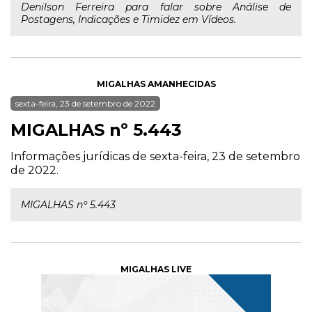
Denilson Ferreira para falar sobre Análise de
Postagens, Indicações e Timidez em Vídeos.
MIGALHAS AMANHECIDAS
sexta-feira, 23 de setembro de 2022
MIGALHAS nº 5.443
Informações jurídicas de sexta-feira, 23 de setembro
de 2022.
MIGALHAS nº 5.443
MIGALHAS LIVE