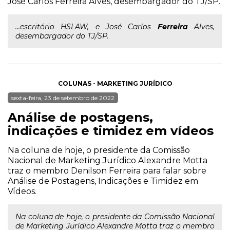
José Carlos Ferreira Alves, desembargador do TJ/SP.
...escritório HSLAW, e José Carlos
Ferreira
Alves,
desembargador do TJ/SP.
COLUNAS - MARKETING JURÍDICO
sexta-feira, 23 de setembro de 2022
Análise de postagens,
indicações e timidez em vídeos
Na coluna de hoje, o presidente da Comissão
Nacional de Marketing Jurídico Alexandre Motta
traz o membro Denilson Ferreira para falar sobre
Análise de Postagens, Indicações e Timidez em
Vídeos.
Na coluna de hoje, o presidente da Comissão Nacional
de Marketing Jurídico Alexandre Motta traz o membro