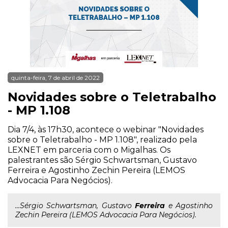
quinta-feira, 7 de abril de 2022
Novidades sobre o Teletrabalho
- MP 1.108
Dia 7/4, às 17h30, acontece o webinar "Novidades
sobre o Teletrabalho - MP 1.108", realizado pela
LEXNET em parceria com o Migalhas. Os
palestrantes são Sérgio Schwartsman, Gustavo
Ferreira e Agostinho Zechin Pereira (LEMOS
Advocacia Para Negócios).
...Sérgio Schwartsman, Gustavo
Ferreira
e Agostinho
Zechin Pereira (LEMOS Advocacia Para Negócios).