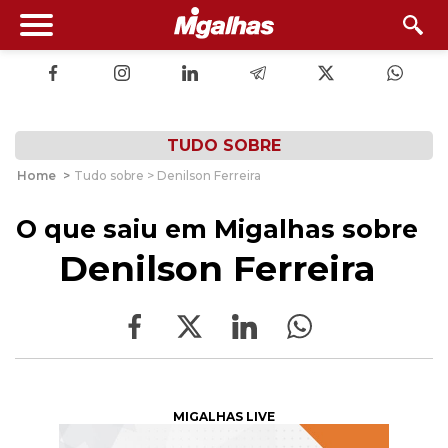
TUDO SOBRE
Home
>
Tudo sobre > Denilson Ferreira
O que saiu em Migalhas sobre
Denilson Ferreira
MIGALHAS LIVE