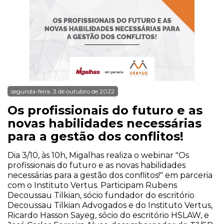
segunda-feira, 3 de outubro de 2022
Os profissionais do futuro e as
novas habilidades necessárias
para a gestão dos conflitos!
Dia 3/10, às 10h, Migalhas realiza o webinar "Os
profissionais do futuro e as novas habilidades
necessárias para a gestão dos conflitos!" em parceria
com o Instituto Vertus. Participam Rubens
Decoussau Tilkian, sócio fundador do escritório
Decoussau Tilkian Advogados e do Instituto Vertus,
Ricardo Hasson Sayeg, sócio do escritório HSLAW, e