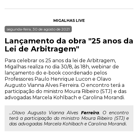
MIGALHAS LIVE
segunda-feira, 30 de agosto de 2021
Lançamento da obra "25 anos da
Lei de Arbitragem"
Para celebrar os 25 anos da lei de Arbitragem,
Migalhas realiza no dia 30/8, às 18h, webinar de
lançamento do e-book coordenado pelos
Professores Paulo Henrique Lucon e Olavo
Augusto Vianna Alves Ferreira. O encontro terá a
participação do ministro Moura Ribeiro (STJ) e das
advogadas Marcela Kohlbach e Carolina Morandi.
...Olavo Augusto Vianna Alves
Ferreira
. O encontro
terá a participação do ministro Moura Ribeiro (STJ) e
das advogadas Marcela Kohlbach e Carolina Morandi.