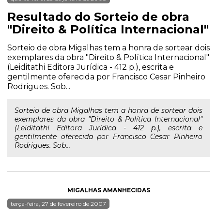
Resultado do Sorteio de obra
"Direito & Política Internacional"
Sorteio de obra Migalhas tem a honra de sortear dois
exemplares da obra "Direito & Política Internacional"
(Leiditathi Editora Jurídica - 412 p.), escrita e
gentilmente oferecida por Francisco Cesar Pinheiro
Rodrigues. Sob...
Sorteio de obra Migalhas tem a honra de sortear dois
exemplares da obra "Direito & Política Internacional"
(Leiditathi Editora Jurídica - 412 p.), escrita e
gentilmente oferecida por Francisco Cesar Pinheiro
Rodrigues. Sob...
MIGALHAS AMANHECIDAS
terça-feira, 27 de fevereiro de 2007