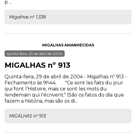
p ...
Migalhas nº 1.338
MIGALHAS AMANHECIDAS
quinta-feira, 29 de abril de 2004
MIGALHAS nº 913
Quinta-feira, 29 de abril de 2004 - Migalhas nº 913 -
Fechamento às 9h44. "Ce sont les faits du jour
qui font l'Histoire, mais ce sont les mots du
lendemain qui l'écrivent." (São os fatos do dia que
fazem a história, mas são os di...
MIGALHAS nº 913