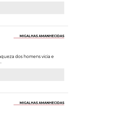
MIGALHAS AMANHECIDAS
aqueza dos homens vicia e
.
MIGALHAS AMANHECIDAS