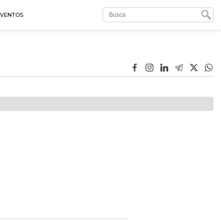
EVENTOS