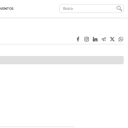
EVENTOS