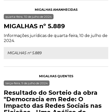
MIGALHAS AMANHECIDAS
quarta-feira, 10 de julho de 2024
MIGALHAS nº 5.889
Informações jurídicas de quarta-feira, 10 de julho de
2024.
MIGALHAS nº 5.889
MIGALHAS QUENTES
terça-feira, 9 de julho de 2024
Resultado do Sorteio da obra
"Democracia em Rede: O
Impacto das Redes Sociais nas