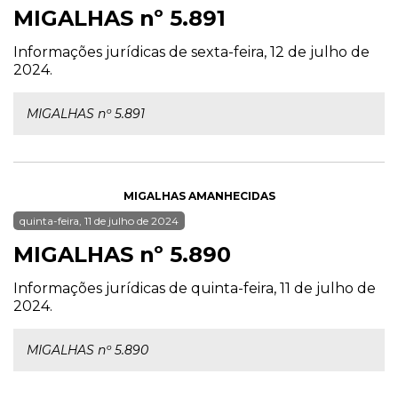
MIGALHAS nº 5.891
Informações jurídicas de sexta-feira, 12 de julho de
2024.
MIGALHAS nº 5.891
MIGALHAS AMANHECIDAS
quinta-feira, 11 de julho de 2024
MIGALHAS nº 5.890
Informações jurídicas de quinta-feira, 11 de julho de
2024.
MIGALHAS nº 5.890