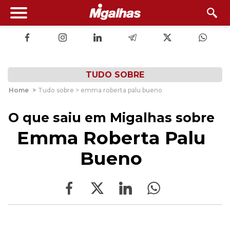
TUDO SOBRE
Home
>
Tudo sobre > emma roberta palu bueno
O que saiu em Migalhas sobre
Emma Roberta Palu
Bueno