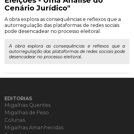
Eleições - Uma Análise do
Cenário Jurídico"
A obra explora as consequências e reflexos que a
autorregulação das plataformas de redes sociais
pode desencadear no processo eleitoral.
A obra explora as consequências e reflexos que a
autorregulação das plataformas de redes sociais pode
desencadear no processo eleitoral.
EDITORIAS
Migalhas Quentes
Migalhas de Peso
Colunas
Migalhas Amanhecidas