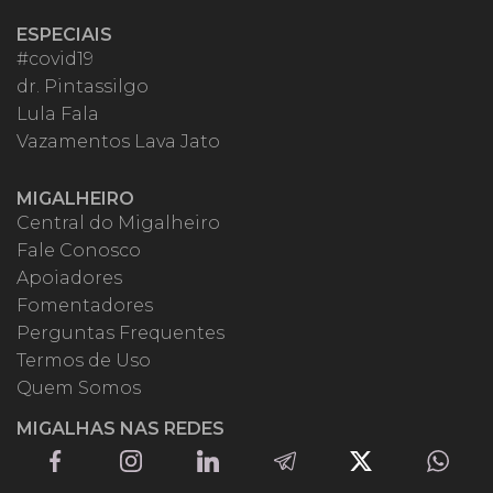
ESPECIAIS
#covid19
dr. Pintassilgo
Lula Fala
Vazamentos Lava Jato
MIGALHEIRO
Central do Migalheiro
Fale Conosco
Apoiadores
Fomentadores
Perguntas Frequentes
Termos de Uso
Quem Somos
MIGALHAS NAS REDES