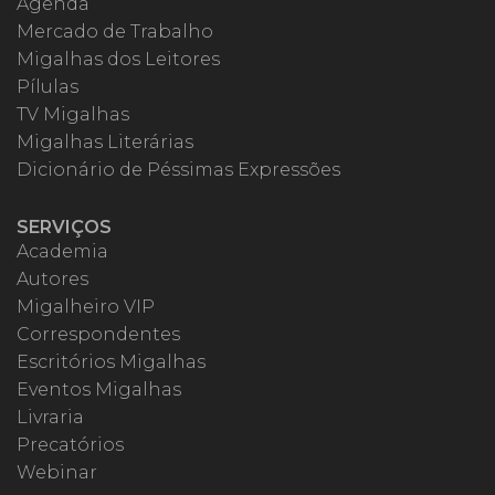
Agenda
Mercado de Trabalho
Migalhas dos Leitores
Pílulas
TV Migalhas
Migalhas Literárias
Dicionário de Péssimas Expressões
SERVIÇOS
Academia
Autores
Migalheiro VIP
Correspondentes
Escritórios Migalhas
Eventos Migalhas
Livraria
Precatórios
Webinar