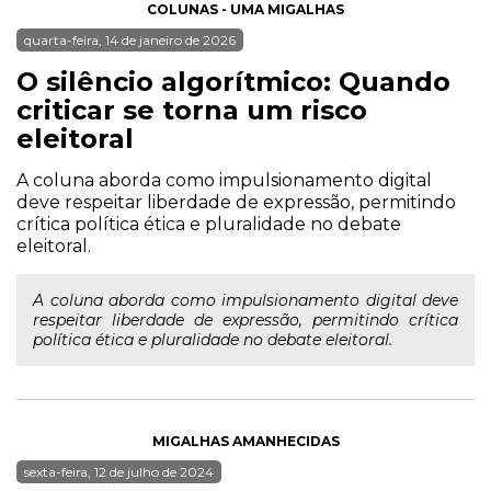
COLUNAS - UMA MIGALHAS
quarta-feira, 14 de janeiro de 2026
O silêncio algorítmico: Quando
criticar se torna um risco
eleitoral
A coluna aborda como impulsionamento digital
deve respeitar liberdade de expressão, permitindo
crítica política ética e pluralidade no debate
eleitoral.
A coluna aborda como impulsionamento digital deve
respeitar liberdade de expressão, permitindo crítica
política ética e pluralidade no debate eleitoral.
MIGALHAS AMANHECIDAS
sexta-feira, 12 de julho de 2024