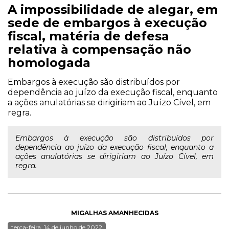
A impossibilidade de alegar, em
sede de embargos à execução
fiscal, matéria de defesa
relativa à compensação não
homologada
Embargos à execução são distribuídos por
dependência ao juízo da execução fiscal, enquanto
a ações anulatórias se dirigiriam ao Juízo Cível, em
regra.
Embargos à execução são distribuídos por
dependência ao juízo da execução fiscal, enquanto a
ações anulatórias se dirigiriam ao Juízo Cível, em
regra.
MIGALHAS AMANHECIDAS
terça-feira, 14 de junho de 2022