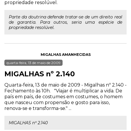
propriedade resolúvel.
Parte da doutrina defende tratar-se de um direito real
de garantia. Para outros, seria uma espécie de
propriedade resolúvel.
MIGALHAS AMANHECIDAS
quarta-feira, 13 de maio de 2009
MIGALHAS nº 2.140
Quarta-feira, 13 de maio de 2009 - Migalhas nº 2.140 -
Fechamento às 10h. "Viajar é multiplicar a vida. De
país em país, de costumes em costumes, o homem
que nasceu com propensão e gosto para isso,
renova-se e transforma-se." ...
MIGALHAS nº 2.140