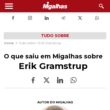
TUDO SOBRE
Home
>
Tudo sobre > Erik Gramstrup
O que saiu em Migalhas sobre
Erik Gramstrup
AUTOR DO MIGALHAS