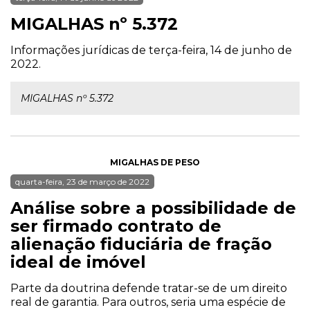
MIGALHAS nº 5.372
Informações jurídicas de terça-feira, 14 de junho de
2022.
MIGALHAS nº 5.372
MIGALHAS DE PESO
quarta-feira, 23 de março de 2022
Análise sobre a possibilidade de
ser firmado contrato de
alienação fiduciária de fração
ideal de imóvel
Parte da doutrina defende tratar-se de um direito
real de garantia. Para outros, seria uma espécie de