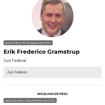
quarta-feira, 18 de agosto de 2004
Erik Frederico Gramstrup
Juiz Federal.
Juiz Federal.
MIGALHAS DE PESO
segunda-feira, 5 de setembro de 2022