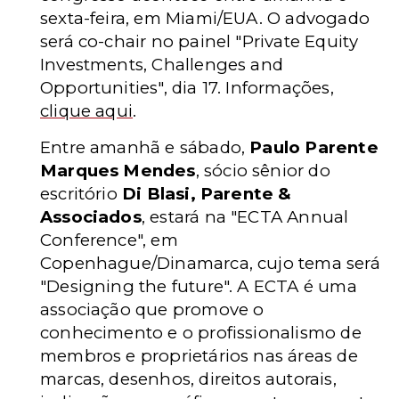
sexta-feira, em Miami/EUA. O advogado
será co-chair no painel "Private Equity
Investments, Challenges and
Opportunities", dia 17. Informações,
clique aqui
.
Entre amanhã e sábado,
Paulo Parente
Marques Mendes
, sócio sênior do
escritório
Di Blasi, Parente &
Associados
, estará na "ECTA Annual
Conference", em
Copenhague/Dinamarca, cujo tema será
"Designing the future". A ECTA é uma
associação que promove o
conhecimento e o profissionalismo de
membros e proprietários nas áreas de
marcas, desenhos, direitos autorais,