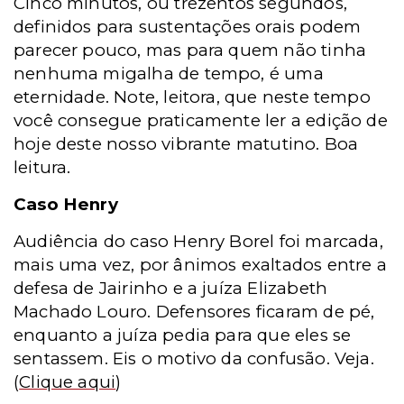
Cinco minutos, ou trezentos segundos,
definidos para sustentações orais podem
parecer pouco, mas para quem não tinha
nenhuma migalha de tempo, é uma
eternidade. Note, leitora, que neste tempo
você consegue praticamente ler a edição de
hoje deste nosso vibrante matutino. Boa
leitura.
Caso Henry
Audiência do caso Henry Borel foi marcada,
mais uma vez, por ânimos exaltados entre a
defesa de Jairinho e a juíza Elizabeth
Machado Louro. Defensores ficaram de pé,
enquanto a juíza pedia para que eles se
sentassem. Eis o motivo da confusão. Veja.
(
Clique aqui
)