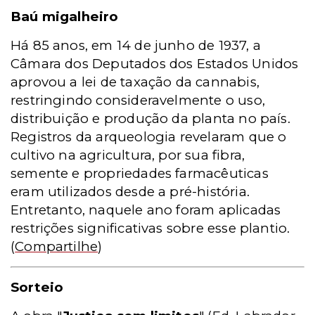
Baú migalheiro
Há 85 anos, em 14 de junho de 1937, a
Câmara dos Deputados dos Estados Unidos
aprovou a lei de taxação da cannabis,
restringindo consideravelmente o uso,
distribuição e produção da planta no país.
Registros da arqueologia revelaram que o
cultivo na agricultura, por sua fibra,
semente e propriedades farmacêuticas
eram utilizados desde a pré-história.
Entretanto, naquele ano foram aplicadas
restrições significativas sobre esse plantio.
(
Compartilhe
)
Sorteio