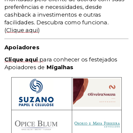
preferências e necessidades, desde
cashback a investimentos e outras
facilidades. Descubra como funciona.
(
Clique aqui
)
Apoiadores
Clique aqui
p
ara conhecer os festejados
Apoiadores de
Migalhas