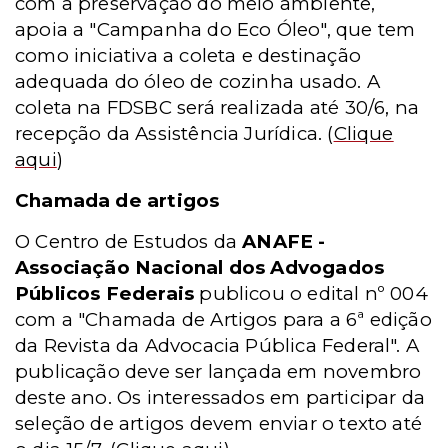
com a preservação do meio ambiente,
apoia a "Campanha do Eco Óleo", que tem
como iniciativa a coleta e destinação
adequada do óleo de cozinha usado. A
coleta na FDSBC será realizada até 30/6, na
recepção da Assistência Jurídica.
(
Clique
aqui
)
Chamada de artigos
O Centro de Estudos da
ANAFE -
Associação Nacional dos Advogados
Públicos Federais
publicou o edital nº 004
com a "Chamada de Artigos para a 6ª edição
da Revista da Advocacia Pública Federal". A
publicação deve ser lançada em novembro
deste ano. Os interessados em participar da
seleção de artigos devem enviar o texto até