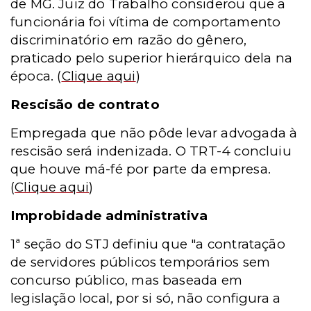
de MG. Juiz do Trabalho considerou que a
funcionária foi vítima de comportamento
discriminatório em razão do gênero,
praticado pelo superior hierárquico dela na
época.
(
Clique aqui
)
Rescisão de contrato
Empregada que não pôde levar advogada à
rescisão será indenizada. O TRT-4 concluiu
que houve má-fé por parte da empresa.
(
Clique aqui
)
Improbidade administrativa
1ª seção do STJ definiu que "a contratação
de servidores públicos temporários sem
concurso público, mas baseada em
legislação local, por si só, não configura a