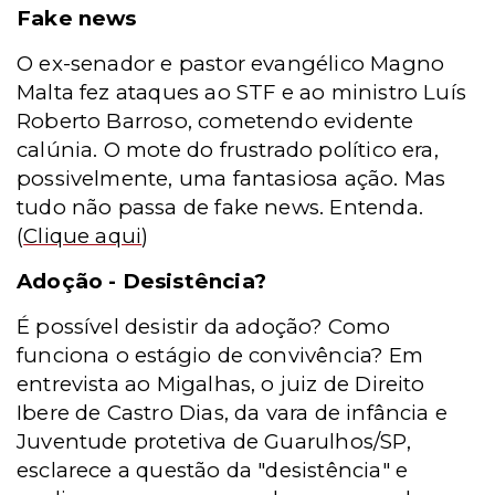
Fake news
O ex-senador e pastor evangélico Magno
Malta fez ataques ao STF e ao ministro Luís
Roberto Barroso, cometendo evidente
calúnia. O mote do frustrado político era,
possivelmente, uma fantasiosa ação. Mas
tudo não passa de fake news. Entenda.
(
Clique aqui
)
Adoção - Desistência?
É possível desistir da adoção? Como
funciona o estágio de convivência? Em
entrevista ao Migalhas, o juiz de Direito
Ibere de Castro Dias, da vara de infância e
Juventude protetiva de Guarulhos/SP,
esclarece a questão da "desistência" e