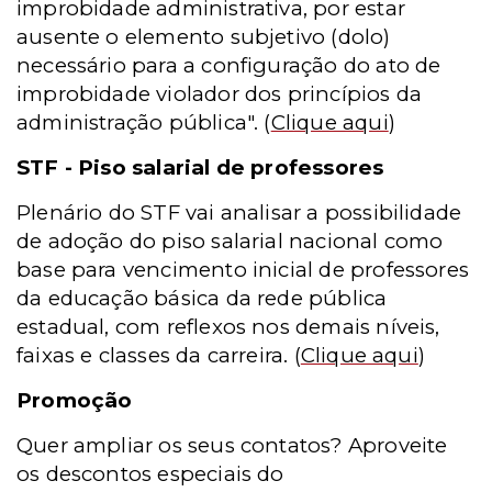
improbidade administrativa, por estar
ausente o elemento subjetivo (dolo)
necessário para a configuração do ato de
improbidade violador dos princípios da
administração pública".
(
Clique aqui
)
STF - Piso salarial de professores
Plenário do STF vai analisar a possibilidade
de adoção do piso salarial nacional como
base para vencimento inicial de professores
da educação básica da rede pública
estadual, com reflexos nos demais níveis,
faixas e classes da carreira.
(
Clique aqui
)
Promoção
Quer ampliar os seus contatos? Aproveite
os descontos especiais do