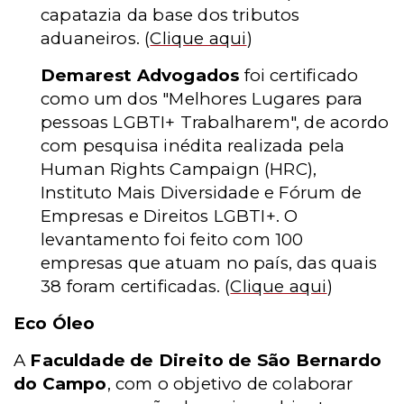
capatazia da base dos tributos
aduaneiros.
(
Clique aqui
)
Demarest Advogados
foi certificado
como um dos "Melhores Lugares para
pessoas LGBTI+ Trabalharem", de acordo
com pesquisa inédita realizada pela
Human Rights Campaign (HRC),
Instituto Mais Diversidade e Fórum de
Empresas e Direitos LGBTI+. O
levantamento foi feito com 100
empresas que atuam no país, das quais
38 foram certificadas.
(
Clique aqui
)
Eco Óleo
A
Faculdade de Direito de São Bernardo
do Campo
, com o objetivo de colaborar