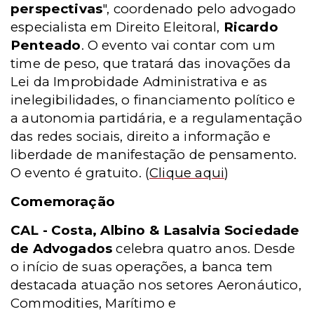
perspectivas
", coordenado pelo advogado
especialista em Direito Eleitoral,
Ricardo
Penteado
. O evento vai contar com um
time de peso, que tratará das inovações da
Lei da Improbidade Administrativa e as
inelegibilidades, o financiamento político e
a autonomia partidária, e a regulamentação
das redes sociais, direito a informação e
liberdade de manifestação de pensamento.
O evento é gratuito.
(
Clique aqui
)
Comemoração
CAL - Costa, Albino & Lasalvia Sociedade
de Advogados
celebra quatro anos. Desde
o início de suas operações, a banca tem
destacada atuação nos setores Aeronáutico,
Commodities, Marítimo e