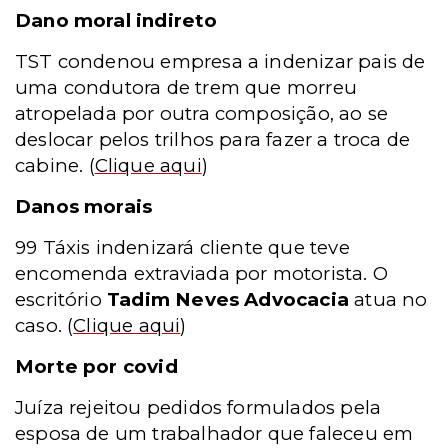
Dano moral indireto
TST condenou empresa a indenizar pais de
uma condutora de trem que morreu
atropelada por outra composição, ao se
deslocar pelos trilhos para fazer a troca de
cabine.
(
Clique aqui
)
Danos morais
99 Táxis indenizará cliente que teve
encomenda extraviada por motorista. O
escritório
Tadim Neves Advocacia
atua no
caso.
(
Clique aqui
)
Morte por covid
Juíza rejeitou pedidos formulados pela
esposa de um trabalhador que faleceu em