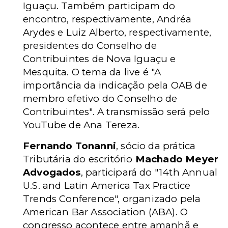
Iguaçu. Também participam do
encontro, respectivamente, Andréa
Arydes e Luiz Alberto, respectivamente,
presidentes do Conselho de
Contribuintes de Nova Iguaçu e
Mesquita. O tema da live é "A
importância da indicação pela OAB de
membro efetivo do Conselho de
Contribuintes". A transmissão será pelo
YouTube de Ana Tereza.
Fernando Tonanni
, sócio da prática
Tributária do escritório
Machado Meyer
Advogados
, participará do "14th Annual
U.S. and Latin America Tax Practice
Trends Conference", organizado pela
American Bar Association (ABA). O
congresso acontece entre amanhã e