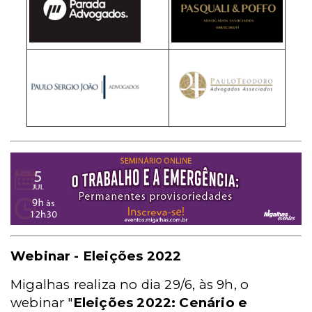
Webinar - Eleições 2022
Migalhas realiza no dia 29/6, às 9h, o
webinar "
Eleições 2022: Cenário e