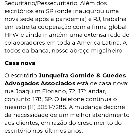
Securitário/Ressecuritário. Além dos
escritórios em SP (onde inaugurou uma
nova sede após a pandemia) e RJ, trabalha
em estreita cooperação com a firma global
HFW e ainda mantém uma extensa rede de
colaboradores em toda a América Latina. A
todos da banca, nosso abraço migalheiro!
Casa nova
O escritório
Junqueira Gomide & Guedes
Advogados Associados
está de casa nova:
rua Joaquim Floriano, 72, 17º andar,
conjunto 178, SP. O telefone continua o
mesmo (11) 3051-7285. A mudança decorre
da necessidade de um melhor atendimento
aos clientes, em razão do crescimento do
escritório nos últimos anos.