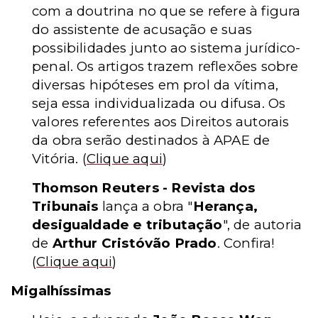
com a doutrina no que se refere à figura
do assistente de acusação e suas
possibilidades junto ao sistema jurídico-
penal. Os artigos trazem reflexões sobre
diversas hipóteses em prol da vítima,
seja essa individualizada ou difusa. Os
valores referentes aos Direitos autorais
da obra serão destinados à APAE de
Vitória.
(
Clique aqui
)
Thomson Reuters - Revista dos
Tribunais
lança a obra "
Herança,
desigualdade e tributação
", de autoria
de
Arthur Cristóvão Prado
. Confira!
(
Clique aqui
)
Migalhíssimas