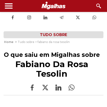
TUDO SOBRE
Home
>
Tudo sobre > fabiano da rosa tesolin
O que saiu em Migalhas sobre
Fabiano Da Rosa
Tesolin