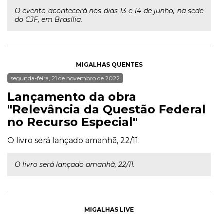
O evento acontecerá nos dias 13 e 14 de junho, na sede
do CJF, em Brasília.
MIGALHAS QUENTES
segunda-feira, 21 de novembro de 2022
Lançamento da obra
"Relevância da Questão Federal
no Recurso Especial"
O livro será lançado amanhã, 22/11.
O livro será lançado amanhã, 22/11.
MIGALHAS LIVE