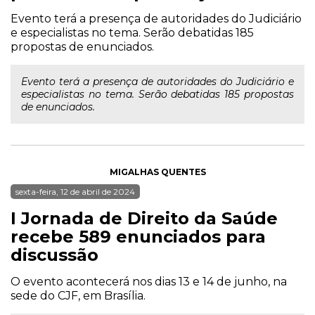
Evento terá a presença de autoridades do Judiciário
e especialistas no tema. Serão debatidas 185
propostas de enunciados.
Evento terá a presença de autoridades do Judiciário e
especialistas no tema. Serão debatidas 185 propostas
de enunciados.
MIGALHAS QUENTES
sexta-feira, 12 de abril de 2024
I Jornada de Direito da Saúde
recebe 589 enunciados para
discussão
O evento acontecerá nos dias 13 e 14 de junho, na
sede do CJF, em Brasília.