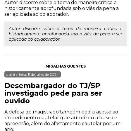
Autor discorre sobre o tema de maneira crítica e
historicamente aprofundada sob o viés da pena a
ser aplicada ao colaborador.
Autor discorre sobre o tema de maneira crítica e
historicamente aprofundada sob o viés da pena a ser
aplicada ao colaborador.
MIGALHAS QUENTES
quinta-feira, 11 de julho de 2024
Desembargador do TJ/SP
investigado pede para ser
ouvido
A defesa do magistrado também pediu acesso ao
procedimento cautelar que autorizou a busca e
apreensão, além do afastamento cautelar por um
ano.