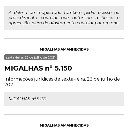
A defesa do magistrado também pediu acesso ao
procedimento cautelar que autorizou a busca e
apreensão, além do afastamento cautelar por um ano.
MIGALHAS AMANHECIDAS
sexta-feira, 23 de julho de 2021
MIGALHAS nº 5.150
Informações jurídicas de sexta-feira, 23 de julho de
2021.
MIGALHAS nº 5.150
MIGALHAS AMANHECIDAS