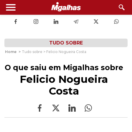
TUDO SOBRE
Home
>
Tudo sobre > Felicio Nogueira Costa
O que saiu em Migalhas sobre
Felicio Nogueira
Costa