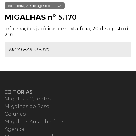
sexta-feira, 20 de agosto de 2021
MIGALHAS nº 5.170
Informações jurídicas de sexta-feira, 20 de agosto de
2021.
MIGALHAS nº 5.170
EDITORIAS
Migalhas Quentes
Migalhas de Peso
Colunas
Migalhas Amanhecidas
Agenda