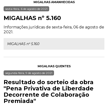
MIGALHAS AMANHECIDAS
sexta-feira, 6 de agosto de 2021
MIGALHAS nº 5.160
Informações jurídicas de sexta-feira, 06 de agosto de
2021.
MIGALHAS nº 5.160
MIGALHAS QUENTES
segunda-feira, 9 de agosto de 2021
Resultado do sorteio da obra
"Pena Privativa de Liberdade
Decorrente de Colaboração
Premiada"