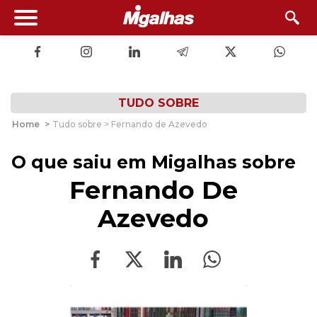
TUDO SOBRE
Home
>
Tudo sobre > Fernando de Azevedo
O que saiu em Migalhas sobre
Fernando De
Azevedo