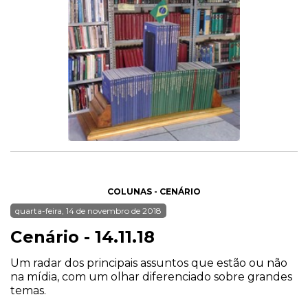
COLUNAS - CENÁRIO
quarta-feira, 14 de novembro de 2018
Cenário - 14.11.18
Um radar dos principais assuntos que estão ou não
na mídia, com um olhar diferenciado sobre grandes
temas.