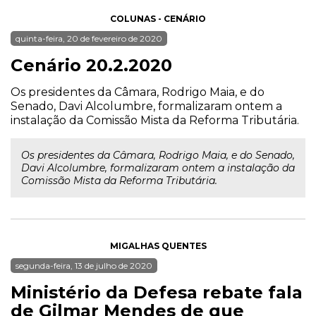
COLUNAS - CENÁRIO
quinta-feira, 20 de fevereiro de 2020
Cenário 20.2.2020
Os presidentes da Câmara, Rodrigo Maia, e do
Senado, Davi Alcolumbre, formalizaram ontem a
instalação da Comissão Mista da Reforma Tributária.
Os presidentes da Câmara, Rodrigo Maia, e do Senado,
Davi Alcolumbre, formalizaram ontem a instalação da
Comissão Mista da Reforma Tributária.
MIGALHAS QUENTES
segunda-feira, 13 de julho de 2020
Ministério da Defesa rebate fala
de Gilmar Mendes de que