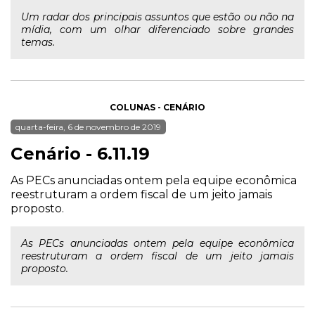
Um radar dos principais assuntos que estão ou não na
mídia, com um olhar diferenciado sobre grandes
temas.
COLUNAS - CENÁRIO
quarta-feira, 6 de novembro de 2019
Cenário - 6.11.19
As PECs anunciadas ontem pela equipe econômica
reestruturam a ordem fiscal de um jeito jamais
proposto.
As PECs anunciadas ontem pela equipe econômica
reestruturam a ordem fiscal de um jeito jamais
proposto.