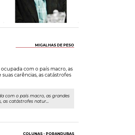
MIGALHAS DE PESO
e ocupada com o país macro, as
suas carências, as catástrofes
ada com o país macro, as grandes
as catástrofes natur...
COLUNAS - PORANDUBAS