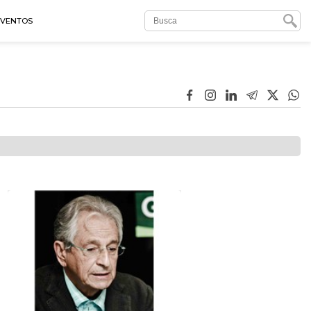
EVENTOS