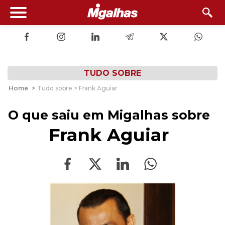
TUDO SOBRE
Home
>
Tudo sobre > Frank Aguiar
O que saiu em Migalhas sobre
Frank Aguiar