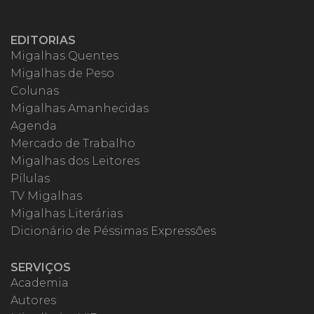
EDITORIAS
Migalhas Quentes
Migalhas de Peso
Colunas
Migalhas Amanhecidas
Agenda
Mercado de Trabalho
Migalhas dos Leitores
Pílulas
TV Migalhas
Migalhas Literárias
Dicionário de Péssimas Expressões
SERVIÇOS
Academia
Autores