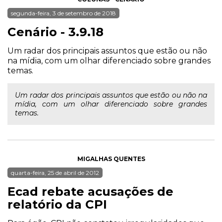
segunda-feira, 3 de setembro de 2018
Cenário - 3.9.18
Um radar dos principais assuntos que estão ou não
na mídia, com um olhar diferenciado sobre grandes
temas.
Um radar dos principais assuntos que estão ou não na
mídia, com um olhar diferenciado sobre grandes
temas.
MIGALHAS QUENTES
quarta-feira, 25 de abril de 2012
Ecad rebate acusações de
relatório da CPI