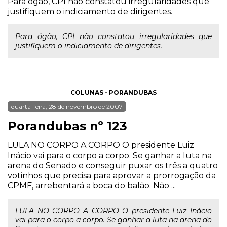
Para ógão, CPI não constatou irregularidades que
justifiquem o indiciamento de dirigentes.
Para ógão, CPI não constatou irregularidades que
justifiquem o indiciamento de dirigentes.
COLUNAS - PORANDUBAS
quarta-feira, 28 de novembro de 2007
Porandubas nº 123
LULA NO CORPO A CORPO O presidente Luiz
Inácio vai para o corpo a corpo. Se ganhar a luta na
arena do Senado e conseguir puxar os três a quatro
votinhos que precisa para aprovar a prorrogação da
CPMF, arrebentará a boca do balão. Não ...
LULA NO CORPO A CORPO O presidente Luiz Inácio
vai para o corpo a corpo. Se ganhar a luta na arena do