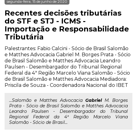
segunda-feira, 15 de junho de 2020
Recentes decisões tributárias
do STF e STJ - ICMS -
Importação e Responsabilidade
Tributária
Palestrantes: Fabio Calcini - Sócio de Brasil Salomão
e Matthes Advocacia Gabriel M. Borges Prata - Sócio
de Brasil Salomão e Matthes Advocacia Leandro
Paulsen - Desembargador do Tribunal Regional
Federal da 4ª Região Marcelo Viana Salomão - Sócio
de Brasil Salomão e Matthes Advocacia Mediadora:
Priscila de Souza - Coordenadora Nacional do IBET
...Salomão e Matthes Advocacia
Gabriel
M. Borges
Prata - Sócio de Brasil Salomão e Matthes Advocacia
Leandro Paulsen - Desembargador do Tribunal
Regional Federal da 4ª Região Marcelo Viana
Salomão - Sócio de Brasil...