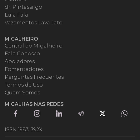
dr. Pintassilgo
Lula Fala
Vazamentos Lava Jato
MIGALHEIRO
Central do Migalheiro
Fale Conosco
Apoiadores
Fomentadores
Perguntas Frequentes
Termos de Uso
Quem Somos
MIGALHAS NAS REDES
ISSN 1983-392X