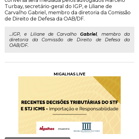
conversa será mediada pelos advogados Marcelo
Turbay, secretário-geral do IGP, e Liliane de
Carvalho Gabriel, membro da diretoria da Comissão
de Direito de Defesa da OAB/DF.
...IGP, e Liliane de Carvalho
Gabriel
, membro da
diretoria da Comissão de Direito de Defesa da
OAB/DF.
MIGALHAS LIVE