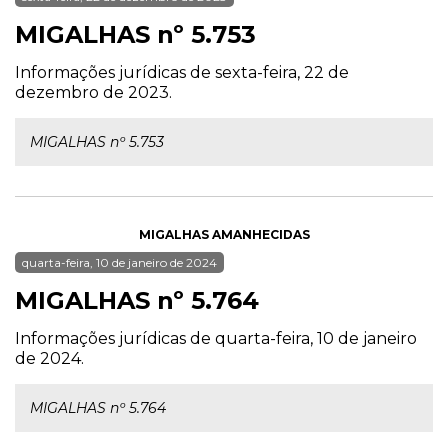
MIGALHAS nº 5.753
Informações jurídicas de sexta-feira, 22 de
dezembro de 2023.
MIGALHAS nº 5.753
MIGALHAS AMANHECIDAS
quarta-feira, 10 de janeiro de 2024
MIGALHAS nº 5.764
Informações jurídicas de quarta-feira, 10 de janeiro
de 2024.
MIGALHAS nº 5.764