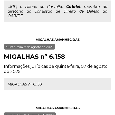
...IGP, e Liliane de Carvalho
Gabriel
, membro da
diretoria da Comissão de Direito de Defesa da
OAB/DF.
MIGALHAS AMANHECIDAS
quinta-feira, 7 de agosto de 2025
MIGALHAS nº 6.158
Informações jurídicas de quinta-feira, 07 de agosto
de 2025.
MIGALHAS nº 6.158
MIGALHAS AMANHECIDAS