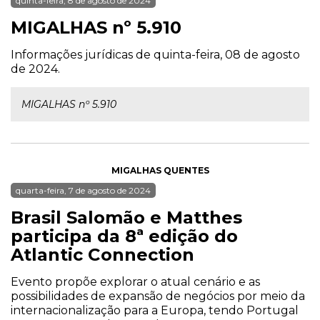
quinta-feira, 8 de agosto de 2024
MIGALHAS nº 5.910
Informações jurídicas de quinta-feira, 08 de agosto
de 2024.
MIGALHAS nº 5.910
MIGALHAS QUENTES
quarta-feira, 7 de agosto de 2024
Brasil Salomão e Matthes
participa da 8ª edição do
Atlantic Connection
Evento propõe explorar o atual cenário e as
possibilidades de expansão de negócios por meio da
internacionalização para a Europa, tendo Portugal