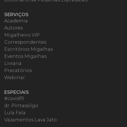
SERVIÇOS
Academia
Autores
Migalheiro VIP
Correspondentes
Escritórios Migalhas
Eventos Migalhas
Livraria
Precatórios
Webinar
ESPECIAIS
#covid19
dr. Pintassilgo
Lula Fala
Vazamentos Lava Jato