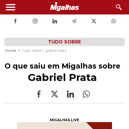
TUDO SOBRE
Home
>
Tudo sobre > gabriel prata
O que saiu em Migalhas sobre
Gabriel Prata
MIGALHAS LIVE