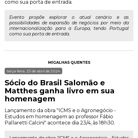
como sua porta de entrada.
Evento propõe explorar o atual cenário e as
possibilidades de expansão de negócios por meio da
internacionalização para a Europa, tendo Portugal
como sua porta de entrada.
MIGALHAS QUENTES
terça-feira, 23 de abril de 2024
Sócio do Brasil Salomão e
Matthes ganha livro em sua
homenagem
Lançamento da obra "ICMS e o Agronegócio -
Estudos em homenagem ao professor Fábio
Pallaretti Calcini" acontece dia 23/4, às 18h30.