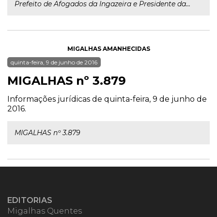
Prefeito de Afogados da Ingazeira e Presidente da...
MIGALHAS AMANHECIDAS
quinta-feira, 9 de junho de 2016
MIGALHAS nº 3.879
Informações jurídicas de quinta-feira, 9 de junho de
2016.
MIGALHAS nº 3.879
EDITORIAS
Migalhas Quentes