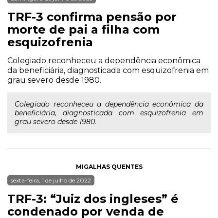
TRF-3 confirma pensão por
morte de pai a filha com
esquizofrenia
Colegiado reconheceu a dependência econômica
da beneficiária, diagnosticada com esquizofrenia em
grau severo desde 1980.
Colegiado reconheceu a dependência econômica da
beneficiária, diagnosticada com esquizofrenia em
grau severo desde 1980.
MIGALHAS QUENTES
sexta-feira, 1 de julho de 2022
TRF-3: “Juiz dos ingleses” é
condenado por venda de