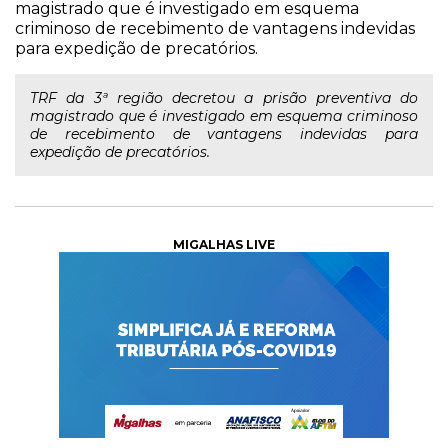
magistrado que é investigado em esquema
criminoso de recebimento de vantagens indevidas
para expedição de precatórios.
TRF da 3ª região decretou a prisão preventiva do
magistrado que é investigado em esquema criminoso
de recebimento de vantagens indevidas para
expedição de precatórios.
MIGALHAS LIVE