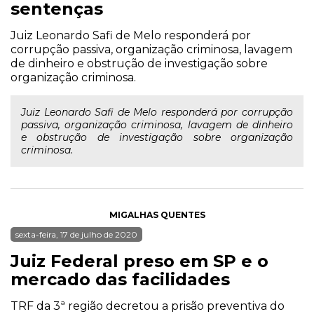
sentenças
Juiz Leonardo Safi de Melo responderá por
corrupção passiva, organização criminosa, lavagem
de dinheiro e obstrução de investigação sobre
organização criminosa.
Juiz Leonardo Safi de Melo responderá por corrupção
passiva, organização criminosa, lavagem de dinheiro
e obstrução de investigação sobre organização
criminosa.
MIGALHAS QUENTES
sexta-feira, 17 de julho de 2020
Juiz Federal preso em SP e o
mercado das facilidades
TRF da 3ª região decretou a prisão preventiva do