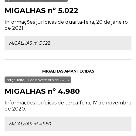
MIGALHAS nº 5.022
Informações jurídicas de quarta-feira, 20 de janeiro
de 2021.
MIGALHAS nº 5.022
MIGALHAS AMANHECIDAS
terça-feira, 17 de novembro de 2020
MIGALHAS nº 4.980
Informações jurídicas de terça-feira, 17 de novembro
de 2020.
MIGALHAS nº 4.980