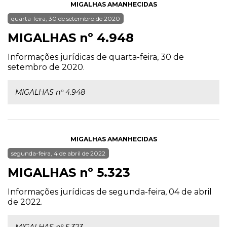
MIGALHAS AMANHECIDAS
quarta-feira, 30 de setembro de 2020
MIGALHAS nº 4.948
Informações jurídicas de quarta-feira, 30 de
setembro de 2020.
MIGALHAS nº 4.948
MIGALHAS AMANHECIDAS
segunda-feira, 4 de abril de 2022
MIGALHAS nº 5.323
Informações jurídicas de segunda-feira, 04 de abril
de 2022.