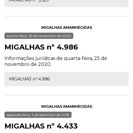
MIGALHAS nº 5.323
MIGALHAS AMANHECIDAS
quarta-feira, 25 de novembro de 2020
MIGALHAS nº 4.986
Informações jurídicas de quarta-feira, 25 de
novembro de 2020.
MIGALHAS nº 4.986
MIGALHAS AMANHECIDAS
segunda-feira, 3 de setembro de 2018
MIGALHAS nº 4.433