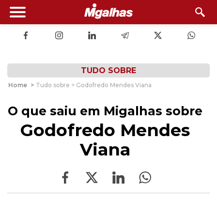
TUDO SOBRE
Home
>
Tudo sobre > Godofredo Mendes Viana
O que saiu em Migalhas sobre
Godofredo Mendes
Viana