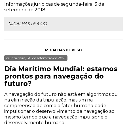
Informações jurídicas de segunda-feira, 3 de
setembro de 2018.
MIGALHAS nº 4.433
MIGALHAS DE PESO
quinta-feira, 30 de setembro de 2021
Dia Marítimo Mundial: estamos
prontos para navegação do
futuro?
A navegação do futuro não está em algoritmos ou
na eliminação da tripulação, mas sim na
compreensão de como o fator humano pode
impulsionar o desenvolvimento da navegação ao
mesmo tempo que a navegação impulsione o
desenvolvimento humano.