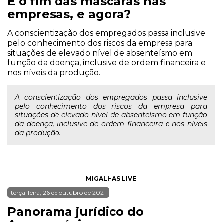
É o fim das máscaras nas
empresas, e agora?
A conscientização dos empregados passa inclusive
pelo conhecimento dos riscos da empresa para
situações de elevado nível de absenteísmo em
função da doença, inclusive de ordem financeira e
nos níveis da produção.
A conscientização dos empregados passa inclusive
pelo conhecimento dos riscos da empresa para
situações de elevado nível de absenteísmo em função
da doença, inclusive de ordem financeira e nos níveis
da produção.
MIGALHAS LIVE
terça-feira, 26 de outubro de 2021
Panorama jurídico do