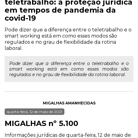
teletrabalho: a proteção jurídica
em tempos de pandemia da
covid-19
Pode dizer que a diferença entre o teletrabalho e o
smart working está em como esses modos são
regulados e no grau de flexibilidade da rotina
laboral.
Pode dizer que a diferença entre o teletrabalho e o
smart working está em como esses modos são
regulados e no grau de flexibilidade da rotina laboral.
MIGALHAS AMANHECIDAS
quarta-feira, 12 de maio de 2021
MIGALHAS nº 5.100
Informações jurídicas de quarta-feira, 12 de maio de