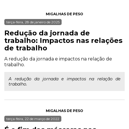
MIGALHAS DE PESO
terça-feira, 28 de janeiro de 2025
Redução da jornada de
trabalho: Impactos nas relações
de trabalho
A redução da jornada e impactos na relação de
trabalho.
A redução da jornada e impactos na relação de
trabalho.
MIGALHAS DE PESO
terça-feira, 22 de março de 2022