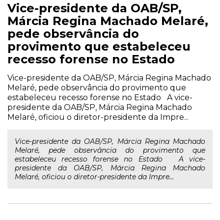
Vice-presidente da OAB/SP,
Márcia Regina Machado Melaré,
pede observância do
provimento que estabeleceu
recesso forense no Estado
Vice-presidente da OAB/SP, Márcia Regina Machado
Melaré, pede observância do provimento que
estabeleceu recesso forense no Estado A vice-
presidente da OAB/SP, Márcia Regina Machado
Melaré, oficiou o diretor-presidente da Impre...
Vice-presidente da OAB/SP, Márcia Regina Machado
Melaré, pede observância do provimento que
estabeleceu recesso forense no Estado A vice-
presidente da OAB/SP, Márcia Regina Machado
Melaré, oficiou o diretor-presidente da Impre...