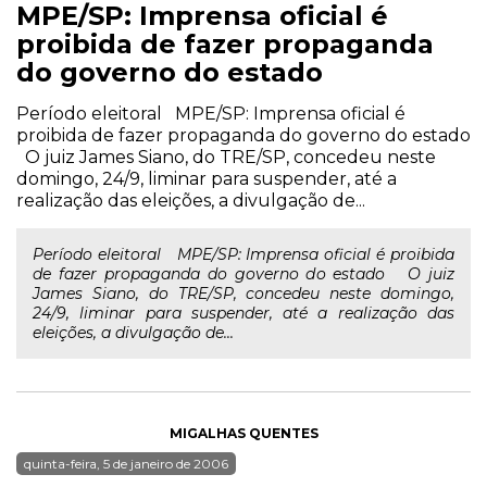
MPE/SP: Imprensa oficial é
proibida de fazer propaganda
do governo do estado
Período eleitoral MPE/SP: Imprensa oficial é
proibida de fazer propaganda do governo do estado
O juiz James Siano, do TRE/SP, concedeu neste
domingo, 24/9, liminar para suspender, até a
realização das eleições, a divulgação de...
Período eleitoral MPE/SP: Imprensa oficial é proibida
de fazer propaganda do governo do estado O juiz
James Siano, do TRE/SP, concedeu neste domingo,
24/9, liminar para suspender, até a realização das
eleições, a divulgação de...
MIGALHAS QUENTES
quinta-feira, 5 de janeiro de 2006