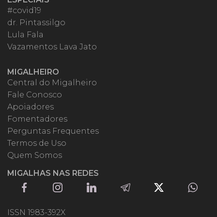
#covid19
dr. Pintassilgo
Lula Fala
Vazamentos Lava Jato
MIGALHEIRO
Central do Migalheiro
Fale Conosco
Apoiadores
Fomentadores
Perguntas Frequentes
Termos de Uso
Quem Somos
MIGALHAS NAS REDES
ISSN 1983-392X