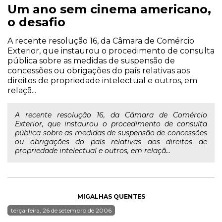
Um ano sem cinema americano,
o desafio
A recente resolução 16, da Câmara de Comércio
Exterior, que instaurou o procedimento de consulta
pública sobre as medidas de suspensão de
concessões ou obrigações do país relativas aos
direitos de propriedade intelectual e outros, em
relaçã...
A recente resolução 16, da Câmara de Comércio
Exterior, que instaurou o procedimento de consulta
pública sobre as medidas de suspensão de concessões
ou obrigações do país relativas aos direitos de
propriedade intelectual e outros, em relaçã...
MIGALHAS QUENTES
terça-feira, 26 de setembro de 2006