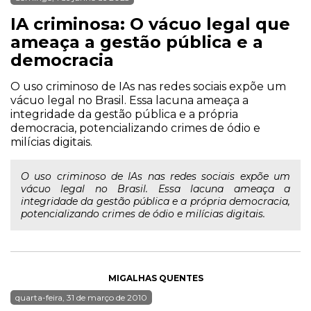
IA criminosa: O vácuo legal que
ameaça a gestão pública e a
democracia
O uso criminoso de IAs nas redes sociais expõe um
vácuo legal no Brasil. Essa lacuna ameaça a
integridade da gestão pública e a própria
democracia, potencializando crimes de ódio e
milícias digitais.
O uso criminoso de IAs nas redes sociais expõe um
vácuo legal no Brasil. Essa lacuna ameaça a
integridade da gestão pública e a própria democracia,
potencializando crimes de ódio e milícias digitais.
MIGALHAS QUENTES
quarta-feira, 31 de março de 2010