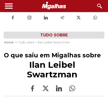
TUDO SOBRE
Home
>
Tudo sobre > Ilan Leibel Swartzman
O que saiu em Migalhas sobre
Ilan Leibel
Swartzman