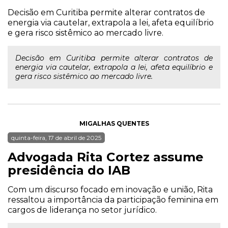
Decisão em Curitiba permite alterar contratos de
energia via cautelar, extrapola a lei, afeta equilíbrio
e gera risco sistêmico ao mercado livre.
Decisão em Curitiba permite alterar contratos de
energia via cautelar, extrapola a lei, afeta equilíbrio e
gera risco sistêmico ao mercado livre.
MIGALHAS QUENTES
quinta-feira, 17 de abril de 2025
Advogada Rita Cortez assume
presidência do IAB
Com um discurso focado em inovação e união, Rita
ressaltou a importância da participação feminina em
cargos de liderança no setor jurídico.