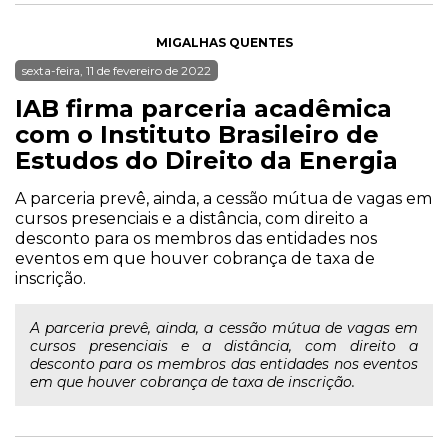
MIGALHAS QUENTES
sexta-feira, 11 de fevereiro de 2022
IAB firma parceria acadêmica
com o Instituto Brasileiro de
Estudos do Direito da Energia
A parceria prevê, ainda, a cessão mútua de vagas em
cursos presenciais e a distância, com direito a
desconto para os membros das entidades nos
eventos em que houver cobrança de taxa de
inscrição.
A parceria prevê, ainda, a cessão mútua de vagas em
cursos presenciais e a distância, com direito a
desconto para os membros das entidades nos eventos
em que houver cobrança de taxa de inscrição.