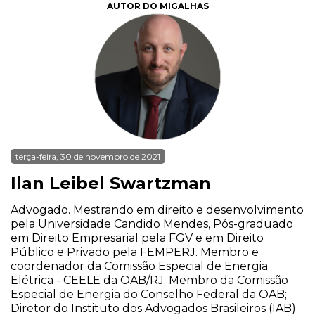
AUTOR DO MIGALHAS
terça-feira, 30 de novembro de 2021
Ilan Leibel Swartzman
Advogado. Mestrando em direito e desenvolvimento
pela Universidade Candido Mendes, Pós-graduado
em Direito Empresarial pela FGV e em Direito
Público e Privado pela FEMPERJ. Membro e
coordenador da Comissão Especial de Energia
Elétrica - CEELE da OAB/RJ; Membro da Comissão
Especial de Energia do Conselho Federal da OAB;
Diretor do Instituto dos Advogados Brasileiros (IAB)