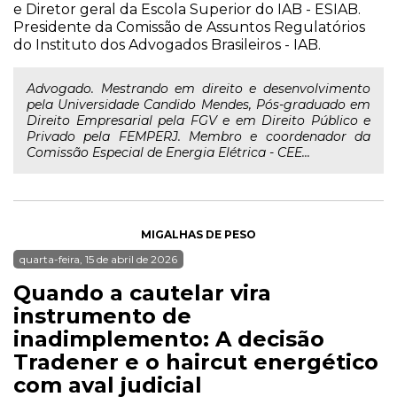
e Diretor geral da Escola Superior do IAB - ESIAB.
Presidente da Comissão de Assuntos Regulatórios
do Instituto dos Advogados Brasileiros - IAB.
Advogado. Mestrando em direito e desenvolvimento
pela Universidade Candido Mendes, Pós-graduado em
Direito Empresarial pela FGV e em Direito Público e
Privado pela FEMPERJ. Membro e coordenador da
Comissão Especial de Energia Elétrica - CEE...
MIGALHAS DE PESO
quarta-feira, 15 de abril de 2026
Quando a cautelar vira
instrumento de
inadimplemento: A decisão
Tradener e o haircut energético
com aval judicial