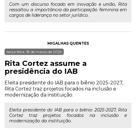
Com um discurso focado em inovação e união, Rita
ressaltou a importância da participação feminina em
cargos de liderança no setor jurídico.
MIGALHAS QUENTES
terça-feira, 18 de março de 2025
Rita Cortez assume a
presidência do IAB
Eleita presidente do IAB para o biênio 2025-2027,
Rita Cortez traz projetos focados na inclusão e
modernização da instituição.
Eleita presidente do IAB para o biênio 2025-2027, Rita
Cortez traz projetos focados na inclusão e
modernização da instituição.