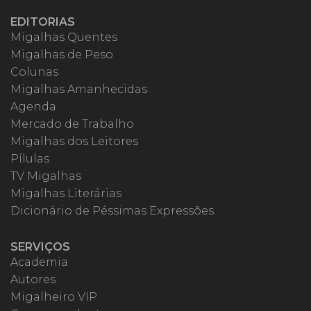
EDITORIAS
Migalhas Quentes
Migalhas de Peso
Colunas
Migalhas Amanhecidas
Agenda
Mercado de Trabalho
Migalhas dos Leitores
Pílulas
TV Migalhas
Migalhas Literárias
Dicionário de Péssimas Expressões
SERVIÇOS
Academia
Autores
Migalheiro VIP