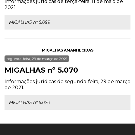
Informações jurídicas de terça-feira, 11 de maio de
2021.
MIGALHAS nº 5.099
MIGALHAS AMANHECIDAS
segunda-feira, 29 de março de 2021
MIGALHAS nº 5.070
Informações jurídicas de segunda-feira, 29 de março
de 2021.
MIGALHAS nº 5.070