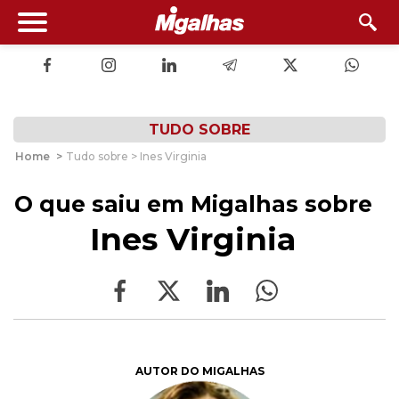
TUDO SOBRE
Home
>
Tudo sobre > Ines Virginia
O que saiu em Migalhas sobre
Ines Virginia
AUTOR DO MIGALHAS