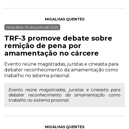
MIGALHAS QUENTES
terça-feira, 24 de junho de 2025
TRF-3 promove debate sobre
remição de pena por
amamentação no cárcere
Evento reúne magistradas, juristas e cineasta para
debater reconhecimento da amamentação como
trabalho no sistema prisional.
Evento reúne magistradas, juristas e cineasta para
debater reconhecimento da amamentação como
trabalho no sistema prisional.
MIGALHAS QUENTES