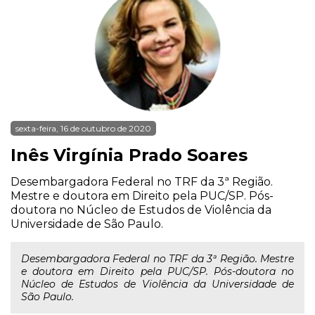
sexta-feira, 16 de outubro de 2020
Inês Virgínia Prado Soares
Desembargadora Federal no TRF da 3ª Região.
Mestre e doutora em Direito pela PUC/SP. Pós-
doutora no Núcleo de Estudos de Violência da
Universidade de São Paulo.
Desembargadora Federal no TRF da 3ª Região. Mestre
e doutora em Direito pela PUC/SP. Pós-doutora no
Núcleo de Estudos de Violência da Universidade de
São Paulo.