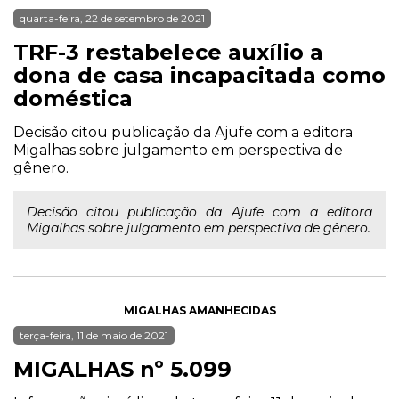
quarta-feira, 22 de setembro de 2021
TRF-3 restabelece auxílio a
dona de casa incapacitada como
doméstica
Decisão citou publicação da Ajufe com a editora
Migalhas sobre julgamento em perspectiva de
gênero.
Decisão citou publicação da Ajufe com a editora
Migalhas sobre julgamento em perspectiva de gênero.
MIGALHAS AMANHECIDAS
terça-feira, 11 de maio de 2021
MIGALHAS nº 5.099