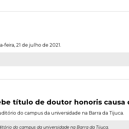
-feira, 21 de julho de 2021.
be título de doutor honoris causa 
auditório do campus da universidade na Barra da Tijuca.
ditório do campus da universidade na Barra da Tijuca.