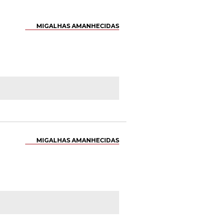
MIGALHAS AMANHECIDAS
MIGALHAS AMANHECIDAS