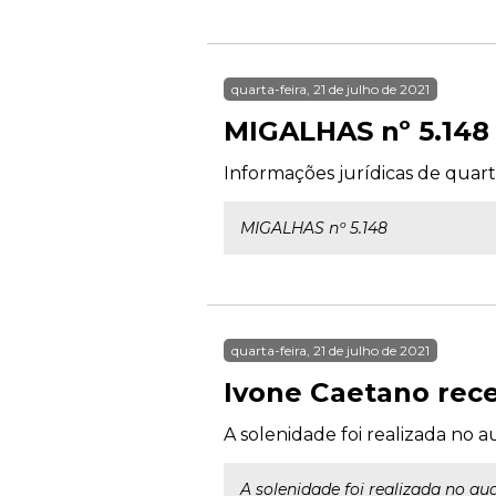
quarta-feira, 21 de julho de 2021
MIGALHAS nº 5.148
Informações jurídicas de quarta
MIGALHAS nº 5.148
quarta-feira, 21 de julho de 2021
Ivone Caetano rece
A solenidade foi realizada no 
A solenidade foi realizada no au