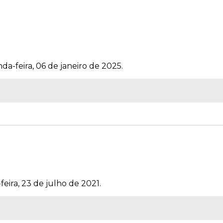
da-feira, 06 de janeiro de 2025.
feira, 23 de julho de 2021.