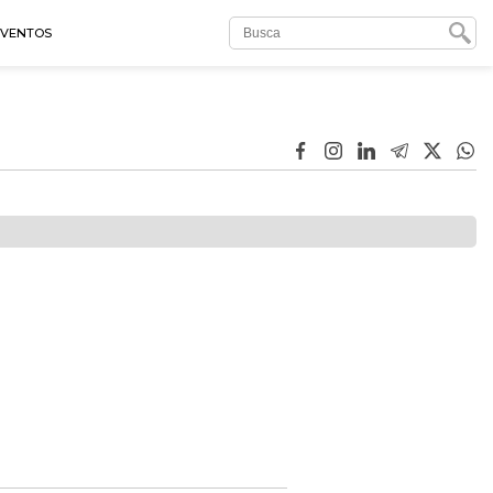
EVENTOS