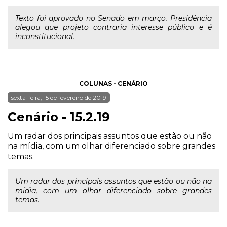
Texto foi aprovado no Senado em março. Presidência
alegou que projeto contraria interesse público e é
inconstitucional.
COLUNAS - CENÁRIO
sexta-feira, 15 de fevereiro de 2019
Cenário - 15.2.19
Um radar dos principais assuntos que estão ou não
na mídia, com um olhar diferenciado sobre grandes
temas.
Um radar dos principais assuntos que estão ou não na
mídia, com um olhar diferenciado sobre grandes
temas.