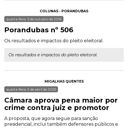
COLUNAS - PORANDUBAS
quarta-feira, 5 de outubro de 2016
Porandubas nº 506
Os resultados e impactos do pleito eleitoral.
Os resultados e impactos do pleito eleitoral.
MIGALHAS QUENTES
quarta-feira, 9 de abril de 2025
Câmara aprova pena maior por
crime contra juiz e promotor
A proposta, que agora segue para sanção
presidencial, inclui também defensores públicos e