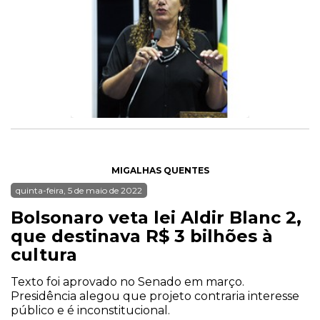
MIGALHAS QUENTES
quinta-feira, 5 de maio de 2022
Bolsonaro veta lei Aldir Blanc 2,
que destinava R$ 3 bilhões à
cultura
Texto foi aprovado no Senado em março.
Presidência alegou que projeto contraria interesse
público e é inconstitucional.