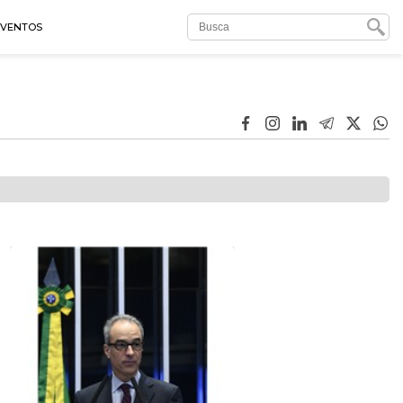
EVENTOS