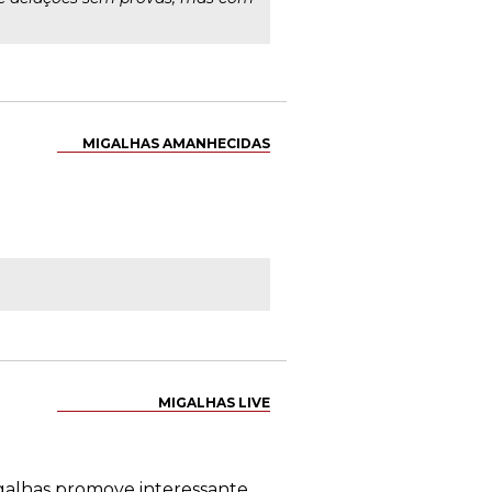
MIGALHAS AMANHECIDAS
MIGALHAS LIVE
Migalhas promove interessante