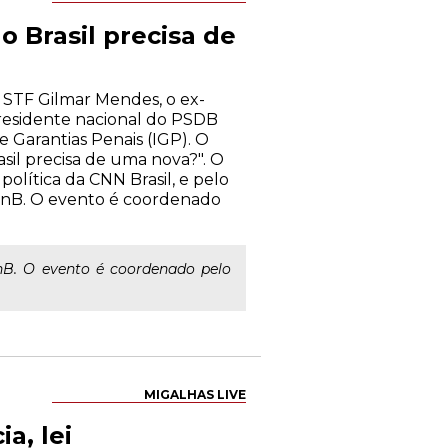
o Brasil precisa de
 STF Gilmar Mendes, o ex-
presidente nacional do PSDB
e Garantias Penais (IGP). O
sil precisa de uma nova?". O
política da CNN Brasil, e pelo
UnB. O evento é coordenado
nB. O evento é coordenado pelo
MIGALHAS LIVE
a, lei