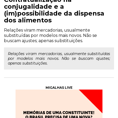
conjugalidade e a
(im)possibilidade da dispensa
dos alimentos
Relações viram mercadorias, usualmente
substituídas por modelos mais novos. Não se
buscam ajustes; apenas substituições.
Relações viram mercadorias, usualmente substituídas
por modelos mais novos. Não se buscam ajustes;
apenas substituições.
MIGALHAS LIVE