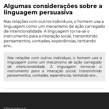
Algumas considerações sobre a
linguagem persuasiva
Nas relações com outros indivíduos, o homem usa a
linguagem como um mecanismo de ação carregado
de intencionalidade. A linguagem torna-se o
instrumento para a interação social, transmitindo
pensamentos, vontades, experiências, tentando
env...
Nas relações com outros indivíduos, o homem usa a
linguagem como um mecanismo de ação carregado
de intencionalidade. A linguagem torna-se o
instrumento para a interação social, transmitindo
pensamentos, vontades, experiências, tentando env...