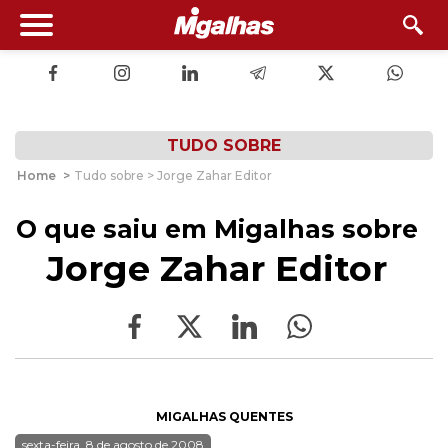
TUDO SOBRE
Home
>
Tudo sobre > Jorge Zahar Editor
O que saiu em Migalhas sobre
Jorge Zahar Editor
MIGALHAS QUENTES
sexta-feira, 8 de agosto de 2008