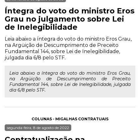
Íntegra do voto do ministro Eros
Grau no julgamento sobre Lei
de Inelegibilidade
Leia abaixo a íntegra do voto do ministro Eros Grau,
na Argüição de Descumprimento de Preceito
Fundamental 144, sobre Lei de Inelegibilidade,
julgada dia 6/8 pelo STF.
Leia abaixo a íntegra do voto do ministro Eros Grau,
na Argüição de Descumprimento de Preceito
Fundamental 144, sobre Lei de Inelegibilidade, julgada
dia 6/8 pelo STF.
COLUNAS - MIGALHAS CONTRATUAIS
segunda-feira, 8 de agosto de 2022
Contratualização na