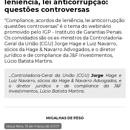
leniência, lei anticorrupção:
questões controversas
"Compliance, acordos de leniência, lei anticorrupção:
questões controversas" é o tema do webinário
promovido pelo IGP - Instituto de Garantias Penais.
Os convidados são os ex-ministros da Controladoria-
Geral da União (CGU) Jorge Hage e Luiz Navarro,
sócios da Hage & Navarro Advogados, e o diretor
jurídico e de compliance da J&F Investimentos,
Lúcio Batista Martins.
...Controladoria-Geral da União (CGU)
Jorge
Hage e
Luiz Navarro, sócios da Hage & Navarro Advogados, e
o diretor jurídico e de compliance da J&F
Investimentos, Lúcio Batista Martins.
MIGALHAS DE PESO
terça-feira, 13 de março de 2007