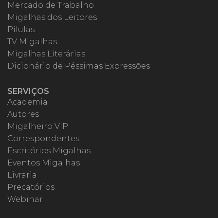
Mercado de Trabalho
Migalhas dos Leitores
Pílulas
TV Migalhas
Migalhas Literárias
Dicionário de Péssimas Expressões
SERVIÇOS
Academia
Autores
Migalheiro VIP
Correspondentes
Escritórios Migalhas
Eventos Migalhas
Livraria
Precatórios
Webinar