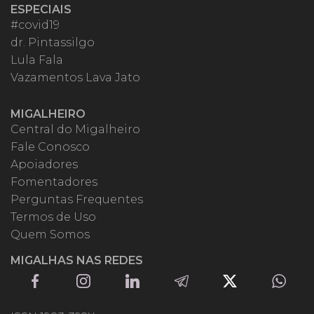
ESPECIAIS
#covid19
dr. Pintassilgo
Lula Fala
Vazamentos Lava Jato
MIGALHEIRO
Central do Migalheiro
Fale Conosco
Apoiadores
Fomentadores
Perguntas Frequentes
Termos de Uso
Quem Somos
MIGALHAS NAS REDES