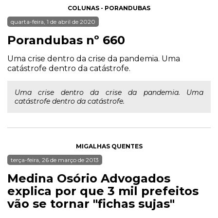
COLUNAS - PORANDUBAS
quarta-feira, 1 de abril de 2020
Porandubas nº 660
Uma crise dentro da crise da pandemia. Uma
catástrofe dentro da catástrofe.
Uma crise dentro da crise da pandemia. Uma
catástrofe dentro da catástrofe.
MIGALHAS QUENTES
terça-feira, 26 de março de 2013
Medina Osório Advogados
explica por que 3 mil prefeitos
vão se tornar "fichas sujas"