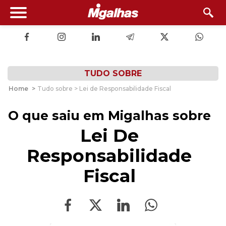
TUDO SOBRE
Home
>
Tudo sobre > Lei de Responsabilidade Fiscal
O que saiu em Migalhas sobre
Lei De
Responsabilidade
Fiscal