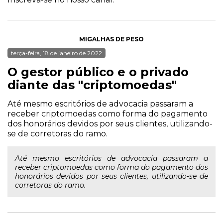
MIGALHAS DE PESO
terça-feira, 18 de janeiro de 2022
O gestor público e o privado
diante das "criptomoedas"
Até mesmo escritórios de advocacia passaram a
receber criptomoedas como forma do pagamento
dos honorários devidos por seus clientes, utilizando-
se de corretoras do ramo.
Até mesmo escritórios de advocacia passaram a
receber criptomoedas como forma do pagamento dos
honorários devidos por seus clientes, utilizando-se de
corretoras do ramo.