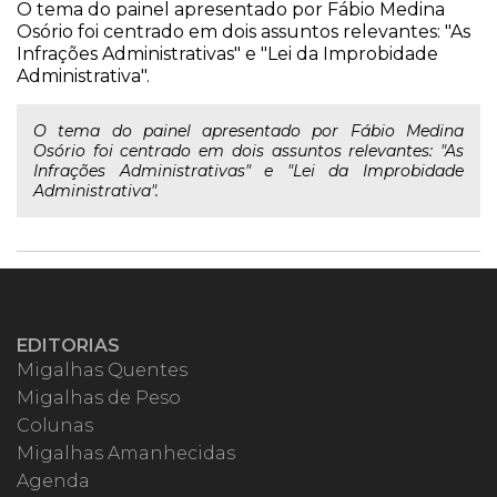
O tema do painel apresentado por Fábio Medina
Osório foi centrado em dois assuntos relevantes: "As
Infrações Administrativas" e "Lei da Improbidade
Administrativa".
O tema do painel apresentado por Fábio Medina
Osório foi centrado em dois assuntos relevantes: "As
Infrações Administrativas" e "Lei da Improbidade
Administrativa".
EDITORIAS
Migalhas Quentes
Migalhas de Peso
Colunas
Migalhas Amanhecidas
Agenda