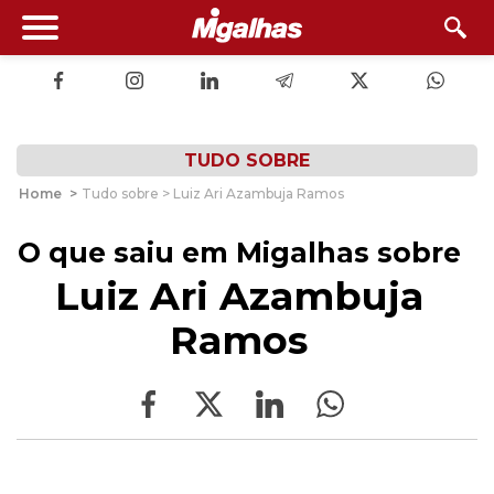
TUDO SOBRE
Home
>
Tudo sobre > Luiz Ari Azambuja Ramos
O que saiu em Migalhas sobre
Luiz Ari Azambuja
Ramos