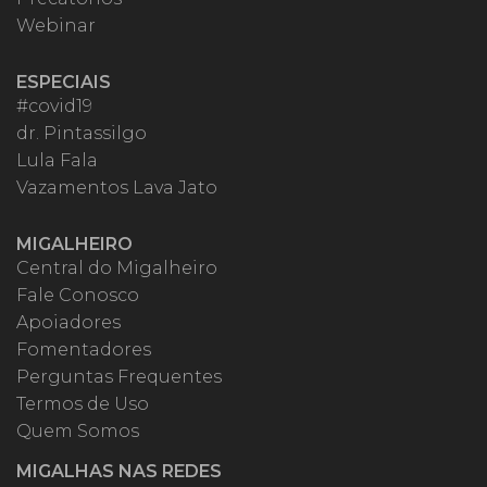
Webinar
ESPECIAIS
#covid19
dr. Pintassilgo
Lula Fala
Vazamentos Lava Jato
MIGALHEIRO
Central do Migalheiro
Fale Conosco
Apoiadores
Fomentadores
Perguntas Frequentes
Termos de Uso
Quem Somos
MIGALHAS NAS REDES