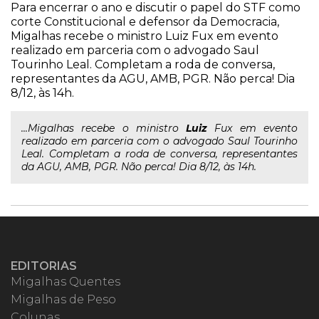
Para encerrar o ano e discutir o papel do STF como
corte Constitucional e defensor da Democracia,
Migalhas recebe o ministro Luiz Fux em evento
realizado em parceria com o advogado Saul
Tourinho Leal. Completam a roda de conversa,
representantes da AGU, AMB, PGR. Não perca! Dia
8/12, às 14h.
...Migalhas recebe o ministro
Luiz
Fux em evento
realizado em parceria com o advogado Saul Tourinho
Leal. Completam a roda de conversa, representantes
da AGU, AMB, PGR. Não perca! Dia 8/12, às 14h.
EDITORIAS
Migalhas Quentes
Migalhas de Peso
Colunas