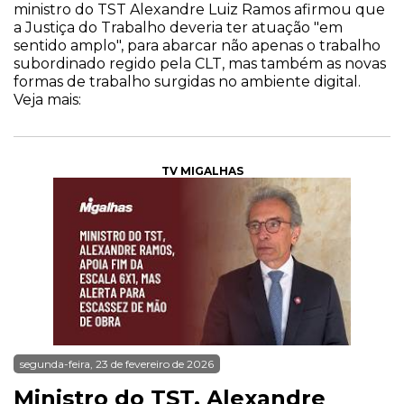
ministro do TST Alexandre Luiz Ramos afirmou que
a Justiça do Trabalho deveria ter atuação "em
sentido amplo", para abarcar não apenas o trabalho
subordinado regido pela CLT, mas também as novas
formas de trabalho surgidas no ambiente digital.
Veja mais:
TV MIGALHAS
segunda-feira, 23 de fevereiro de 2026
Ministro do TST, Alexandre