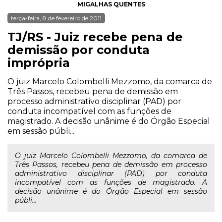
MIGALHAS QUENTES
terça-feira, 8 de fevereiro de 2011
TJ/RS - Juiz recebe pena de
demissão por conduta
imprópria
O juiz Marcelo Colombelli Mezzomo, da comarca de
Três Passos, recebeu pena de demissão em
processo administrativo disciplinar (PAD) por
conduta incompatível com as funções de
magistrado. A decisão unânime é do Órgão Especial
em sessão públi...
O juiz Marcelo Colombelli Mezzomo, da comarca de
Três Passos, recebeu pena de demissão em processo
administrativo disciplinar (PAD) por conduta
incompatível com as funções de magistrado. A
decisão unânime é do Órgão Especial em sessão
públi...