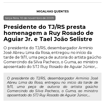
MIGALHAS QUENTES
terça-feira, 10 de novembro de 2009
Presidente do TJ/RS presta
homenagem a Ruy Rosado de
Aguiar Jr. e Tael João Selistre
O presidente do TJ/RS, desembargador Arminio
José Abreu Lima da Rosa, entregou no início da
tarde de 9/11, uma peça de autoria do artista gaúcho
Gomercindo da Silva Pacheco, o Guma, ao ministro
aposentado do STJ Ruy Rosado de Aguiar Júnior,...
O presidente do TJ/RS, desembargador Arminio José
Abreu Lima da Rosa, entregou no início da tarde de
9/11, uma peça de autoria do artista gaúcho
Gomercindo da Silva Pacheco, o Guma, ao ministro
aposentado do STJ Ruy Rosado de Aguiar Júnior,...