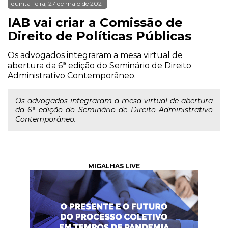
quinta-feira, 27 de maio de 2021
IAB vai criar a Comissão de
Direito de Políticas Públicas
Os advogados integraram a mesa virtual de
abertura da 6ª edição do Seminário de Direito
Administrativo Contemporâneo.
Os advogados integraram a mesa virtual de abertura
da 6ª edição do Seminário de Direito Administrativo
Contemporâneo.
MIGALHAS LIVE