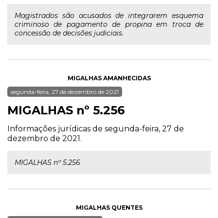
Magistrados são acusados de integrarem esquema
criminoso de pagamento de propina em troca de
concessão de decisões judiciais.
MIGALHAS AMANHECIDAS
segunda-feira, 27 de dezembro de 2021
MIGALHAS nº 5.256
Informações jurídicas de segunda-feira, 27 de
dezembro de 2021.
MIGALHAS nº 5.256
MIGALHAS QUENTES