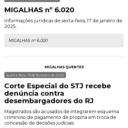
MIGALHAS nº 6.020
Informações jurídicas de sexta-feira, 17 de janeiro de
2025.
MIGALHAS nº 6.020
MIGALHAS QUENTES
quarta-feira, 16 de fevereiro de 2022
Corte Especial do STJ recebe
denúncia contra
desembargadores do RJ
Magistrados são acusados de integrarem esquema
criminoso de pagamento de propina em troca de
concessão de decisões judiciais.