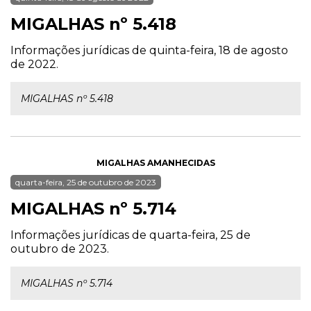
MIGALHAS nº 5.418
Informações jurídicas de quinta-feira, 18 de agosto
de 2022.
MIGALHAS nº 5.418
MIGALHAS AMANHECIDAS
quarta-feira, 25 de outubro de 2023
MIGALHAS nº 5.714
Informações jurídicas de quarta-feira, 25 de
outubro de 2023.
MIGALHAS nº 5.714