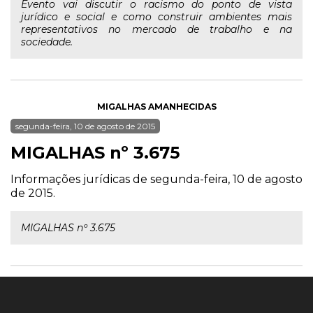
Evento vai discutir o racismo do ponto de vista
jurídico e social e como construir ambientes mais
representativos no mercado de trabalho e na
sociedade.
MIGALHAS AMANHECIDAS
segunda-feira, 10 de agosto de 2015
MIGALHAS nº 3.675
Informações jurídicas de segunda-feira, 10 de agosto
de 2015.
MIGALHAS nº 3.675