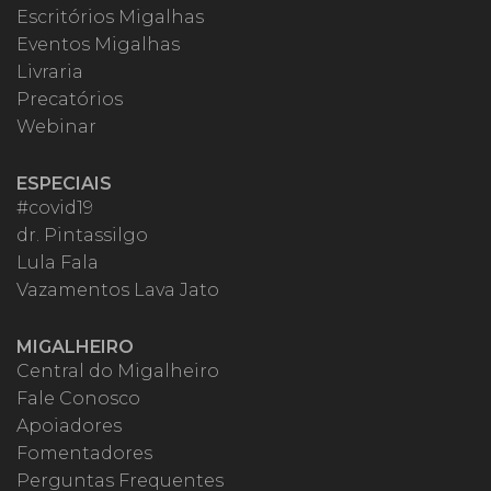
Escritórios Migalhas
Eventos Migalhas
Livraria
Precatórios
Webinar
ESPECIAIS
#covid19
dr. Pintassilgo
Lula Fala
Vazamentos Lava Jato
MIGALHEIRO
Central do Migalheiro
Fale Conosco
Apoiadores
Fomentadores
Perguntas Frequentes