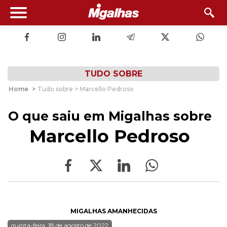
TUDO SOBRE
Home
>
Tudo sobre > Marcello Pedroso
O que saiu em Migalhas sobre
Marcello Pedroso
MIGALHAS AMANHECIDAS
quinta-feira, 18 de agosto de 2022