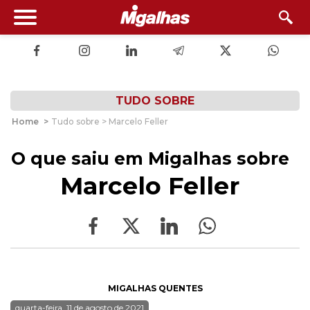
TUDO SOBRE
Home
>
Tudo sobre > Marcelo Feller
O que saiu em Migalhas sobre
Marcelo Feller
MIGALHAS QUENTES
quarta-feira, 11 de agosto de 2021