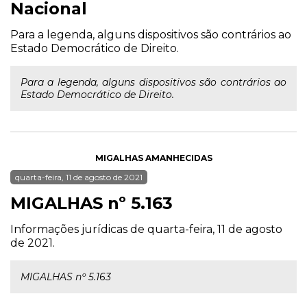
Nacional
Para a legenda, alguns dispositivos são contrários ao
Estado Democrático de Direito.
Para a legenda, alguns dispositivos são contrários ao
Estado Democrático de Direito.
MIGALHAS AMANHECIDAS
quarta-feira, 11 de agosto de 2021
MIGALHAS nº 5.163
Informações jurídicas de quarta-feira, 11 de agosto
de 2021.
MIGALHAS nº 5.163