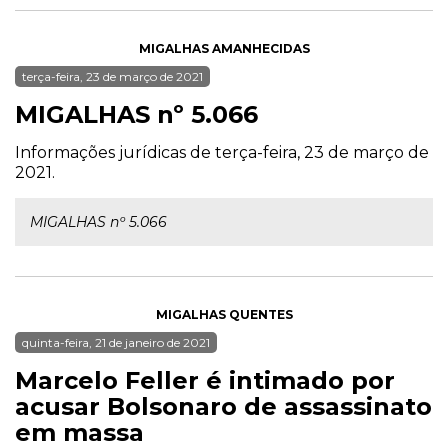
MIGALHAS AMANHECIDAS
terça-feira, 23 de março de 2021
MIGALHAS nº 5.066
Informações jurídicas de terça-feira, 23 de março de
2021.
MIGALHAS nº 5.066
MIGALHAS QUENTES
quinta-feira, 21 de janeiro de 2021
Marcelo Feller é intimado por
acusar Bolsonaro de assassinato
em massa