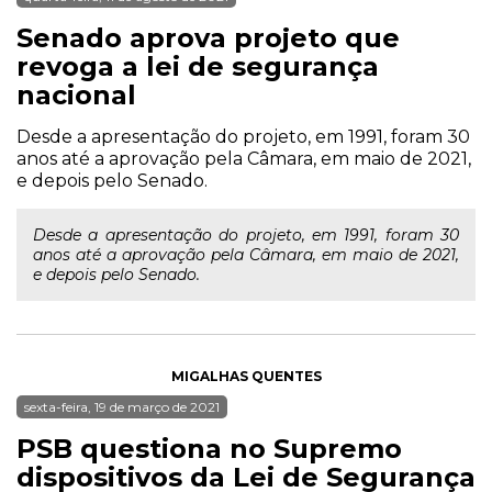
Senado aprova projeto que
revoga a lei de segurança
nacional
Desde a apresentação do projeto, em 1991, foram 30
anos até a aprovação pela Câmara, em maio de 2021,
e depois pelo Senado.
Desde a apresentação do projeto, em 1991, foram 30
anos até a aprovação pela Câmara, em maio de 2021,
e depois pelo Senado.
MIGALHAS QUENTES
sexta-feira, 19 de março de 2021
PSB questiona no Supremo
dispositivos da Lei de Segurança