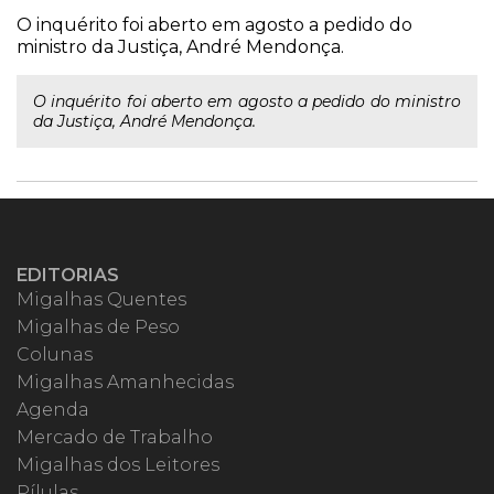
O inquérito foi aberto em agosto a pedido do
ministro da Justiça, André Mendonça.
O inquérito foi aberto em agosto a pedido do ministro
da Justiça, André Mendonça.
EDITORIAS
Migalhas Quentes
Migalhas de Peso
Colunas
Migalhas Amanhecidas
Agenda
Mercado de Trabalho
Migalhas dos Leitores
Pílulas