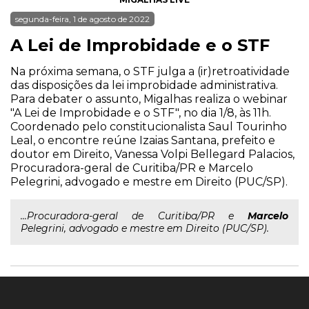
segunda-feira, 1 de agosto de 2022
A Lei de Improbidade e o STF
Na próxima semana, o STF julga a (ir)retroatividade
das disposições da lei improbidade administrativa.
Para debater o assunto, Migalhas realiza o webinar
"A Lei de Improbidade e o STF", no dia 1/8, às 11h.
Coordenado pelo constitucionalista Saul Tourinho
Leal, o encontre reúne Izaias Santana, prefeito e
doutor em Direito, Vanessa Volpi Bellegard Palacios,
Procuradora-geral de Curitiba/PR e Marcelo
Pelegrini, advogado e mestre em Direito (PUC/SP).
...Procuradora-geral de Curitiba/PR e
Marcelo
Pelegrini, advogado e mestre em Direito (PUC/SP).