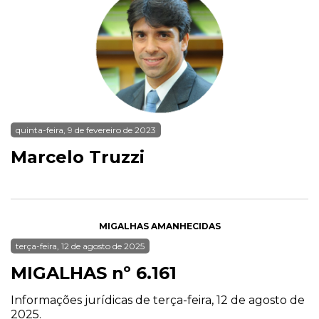
quinta-feira, 9 de fevereiro de 2023
Marcelo Truzzi
MIGALHAS AMANHECIDAS
terça-feira, 12 de agosto de 2025
MIGALHAS nº 6.161
Informações jurídicas de terça-feira, 12 de agosto de
2025.