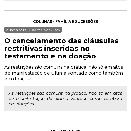
COLUNAS - FAMÍLIA E SUCESSÕES
quarta-feira, 31 de maio de 2023
O cancelamento das cláusulas
restritivas inseridas no
testamento e na doação
As restrições são comuns na prática, não só em atos
de manifestação de última vontade como também
em doações.
As restrições são comuns na prática, não só em atos
de manifestação de última vontade como também
em doações.
MIGALHAS LIVE