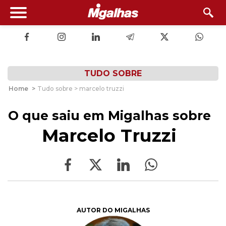
TUDO SOBRE
Home
>
Tudo sobre > marcelo truzzi
O que saiu em Migalhas sobre
Marcelo Truzzi
AUTOR DO MIGALHAS