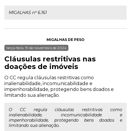
MIGALHAS nº 6.161
MIGALHAS DE PESO
terça-feira, 19 de novembro de 2024
Cláusulas restritivas nas
doações de imóveis
O CC regula cláusulas restritivas como
inalienabilidade, incomunicabilidade e
impenhorabilidade, protegendo bens doados e
limitando sua alienação.
O CC regula cláusulas restritivas como
inalienabilidade, incomunicabilidade e
impenhorabilidade, protegendo bens doados e
limitando sua alienação.