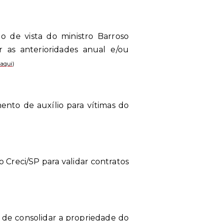
o de vista do ministro Barroso
 as anterioridades anual e/ou
 aqui
)
ento de auxílio para vítimas do
 Creci/SP para validar contratos
es de consolidar a propriedade do