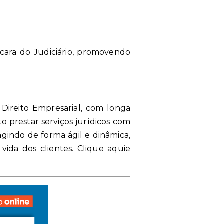
 cara do Judiciário, promovendo
Direito Empresarial, com longa
o prestar serviços jurídicos com
ragindo de forma ágil e dinâmica,
vida dos clientes.
Clique aqui
e