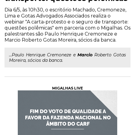
Dia 6/5, às 10h30, o escritório Machado, Cremoneze,
Lima e Gotas Advogados Associados realiza o
webinar "A carta-protesto e o seguro de transporte:
questões polêmicas" em parceria com o Migalhas. Os
palestrantes são Paulo Henrique Cremoneze e
Marcio Roberto Gotas Moreira, sócios da banca.
...Paulo Henrique Cremoneze e
Marcio
Roberto Gotas
Moreira, sócios da banca.
MIGALHAS LIVE