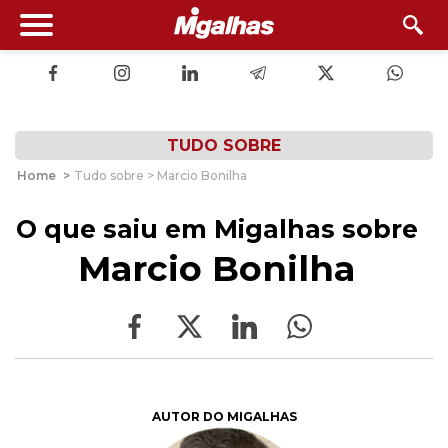
TUDO SOBRE
Home
>
Tudo sobre > Marcio Bonilha
O que saiu em Migalhas sobre
Marcio Bonilha
AUTOR DO MIGALHAS