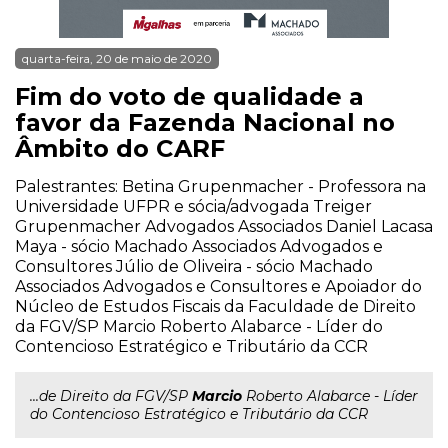
quarta-feira, 20 de maio de 2020
Fim do voto de qualidade a
favor da Fazenda Nacional no
Âmbito do CARF
Palestrantes: Betina Grupenmacher - Professora na
Universidade UFPR e sócia/advogada Treiger
Grupenmacher Advogados Associados Daniel Lacasa
Maya - sócio Machado Associados Advogados e
Consultores Júlio de Oliveira - sócio Machado
Associados Advogados e Consultores e Apoiador do
Núcleo de Estudos Fiscais da Faculdade de Direito
da FGV/SP Marcio Roberto Alabarce - Líder do
Contencioso Estratégico e Tributário da CCR
...de Direito da FGV/SP
Marcio
Roberto Alabarce - Líder
do Contencioso Estratégico e Tributário da CCR