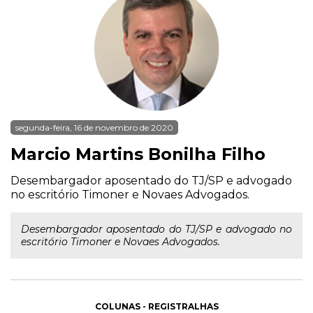
segunda-feira, 16 de novembro de 2020
Marcio Martins Bonilha Filho
Desembargador aposentado do TJ/SP e advogado
no escritório Timoner e Novaes Advogados.
Desembargador aposentado do TJ/SP e advogado no
escritório Timoner e Novaes Advogados.
COLUNAS - REGISTRALHAS