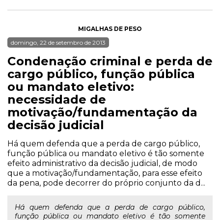
MIGALHAS DE PESO
domingo, 22 de setembro de 2013
Condenação criminal e perda de
cargo público, função pública
ou mandato eletivo:
necessidade de
motivação/fundamentação da
decisão judicial
Há quem defenda que a perda de cargo público,
função pública ou mandato eletivo é tão somente
efeito administrativo da decisão judicial, de modo
que a motivação/fundamentação, para esse efeito
da pena, pode decorrer do próprio conjunto da d...
Há quem defenda que a perda de cargo público,
função pública ou mandato eletivo é tão somente