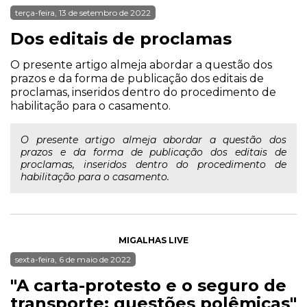
terça-feira, 13 de setembro de 2022
Dos editais de proclamas
O presente artigo almeja abordar a questão dos
prazos e da forma de publicação dos editais de
proclamas, inseridos dentro do procedimento de
habilitação para o casamento.
O presente artigo almeja abordar a questão dos
prazos e da forma de publicação dos editais de
proclamas, inseridos dentro do procedimento de
habilitação para o casamento.
MIGALHAS LIVE
sexta-feira, 6 de maio de 2022
"A carta-protesto e o seguro de
transporte: questões polêmicas"