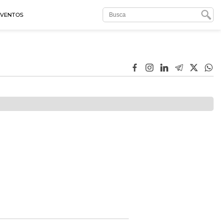
EVENTOS