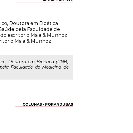
ico, Doutora em Bioética
 Saúde pela Faculdade de
 do escritório Maia & Munhoz
critório Maia & Munhoz
ico, Doutora em Bioética (UNB)
pela Faculdade de Medicina de
COLUNAS - PORANDUBAS