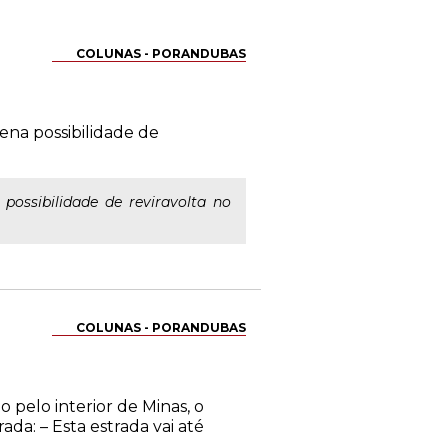
COLUNAS - PORANDUBAS
ena possibilidade de
possibilidade de reviravolta no
COLUNAS - PORANDUBAS
 pelo interior de Minas, o
a: – Esta estrada vai até