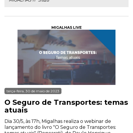
MIGALHAS nº 5.628
MIGALHAS LIVE
terça-feira, 30 de maio de 2023
O Seguro de Transportes: temas
atuais
Dia 30/5, às 17h, Migalhas realiza o webinar de
lançamento do livro "O Seguro de Transportes: