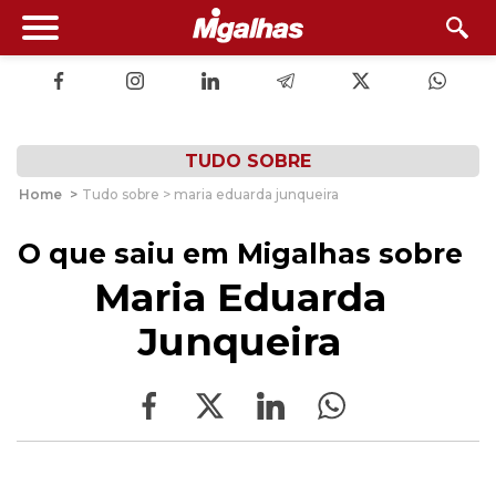
TUDO SOBRE
Home
>
Tudo sobre > maria eduarda junqueira
O que saiu em Migalhas sobre
Maria Eduarda
Junqueira