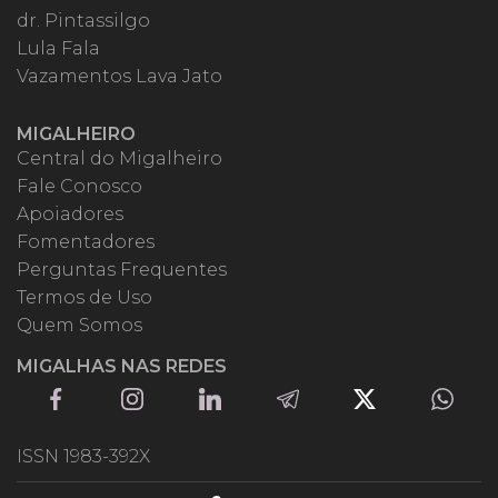
dr. Pintassilgo
Lula Fala
Vazamentos Lava Jato
MIGALHEIRO
Central do Migalheiro
Fale Conosco
Apoiadores
Fomentadores
Perguntas Frequentes
Termos de Uso
Quem Somos
MIGALHAS NAS REDES
ISSN 1983-392X