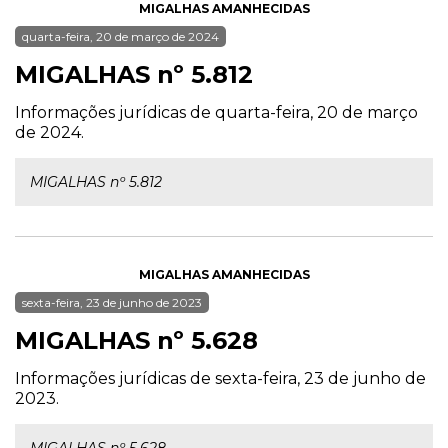
MIGALHAS AMANHECIDAS
quarta-feira, 20 de março de 2024
MIGALHAS nº 5.812
Informações jurídicas de quarta-feira, 20 de março
de 2024.
MIGALHAS nº 5.812
MIGALHAS AMANHECIDAS
sexta-feira, 23 de junho de 2023
MIGALHAS nº 5.628
Informações jurídicas de sexta-feira, 23 de junho de
2023.