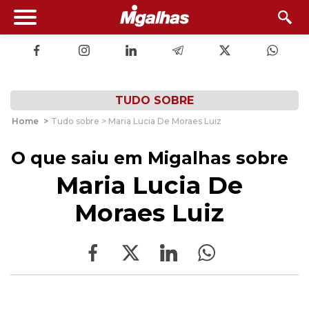
TUDO SOBRE
Home
>
Tudo sobre > Maria Lucia De Moraes Luiz
O que saiu em Migalhas sobre
Maria Lucia De
Moraes Luiz