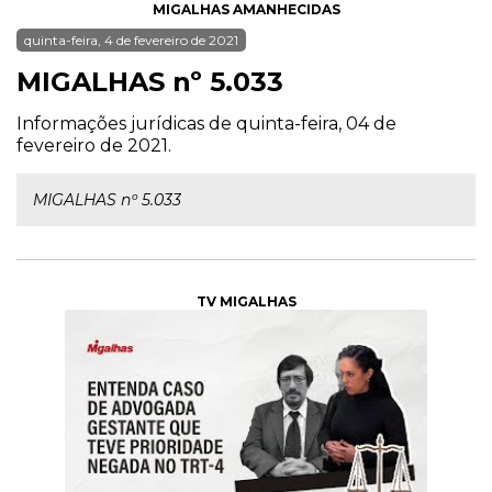
MIGALHAS AMANHECIDAS
quinta-feira, 4 de fevereiro de 2021
MIGALHAS nº 5.033
Informações jurídicas de quinta-feira, 04 de
fevereiro de 2021.
MIGALHAS nº 5.033
TV MIGALHAS