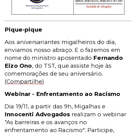
Pique-pique
Aos aniversariantes migalheiros do dia,
enviamos nosso abraço. E o fazemos em
nome do ministro aposentado
Fernando
Eizo Ono
, do TST, que assiste hoje às
comemorações de seu aniversário.
(
Compartilhe
)
Webinar - Enfrentamento ao Racismo
Dia 19/11, a partir das 9h, Migalhas e
Innocenti Advogados
realizam o webinar
"As barreiras e os avanços no
enfrentamento ao Racismo". Participe,