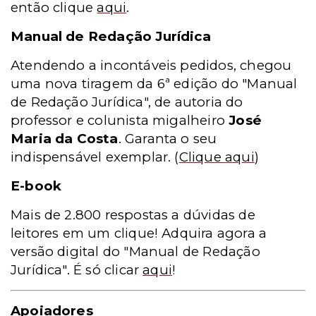
então clique
aqui
.
Manual de Redação Jurídica
Atendendo a incontáveis pedidos, chegou
uma nova tiragem da 6ª edição do "Manual
de Redação Jurídica", de autoria do
professor e colunista migalheiro
José
Maria da Costa
. Garanta o seu
indispensável exemplar.
(
Clique aqui
)
E-book
Mais de 2.800 respostas a dúvidas de
leitores em um clique! Adquira agora a
versão digital do "Manual de Redação
Jurídica". É só clicar
aqui
!
Apoiadores