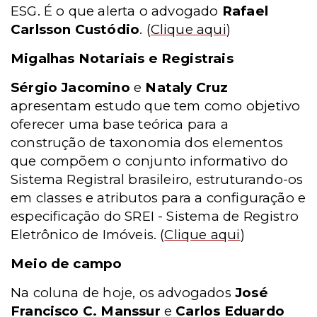
ESG. É o que alerta o advogado
Rafael
Carlsson Custódio
.
(
Clique aqui
)
Migalhas Notariais e Registrais
Sérgio Jacomino
e
Nataly Cruz
apresentam estudo que tem como objetivo
oferecer uma base teórica para a
construção de taxonomia dos elementos
que compõem o conjunto informativo do
Sistema Registral brasileiro, estruturando-os
em classes e atributos para a configuração e
especificação do SREI - Sistema de Registro
Eletrônico de Imóveis.
(
Clique aqui
)
Meio de campo
Na coluna de hoje, os advogados
José
Francisco C. Manssur
e
Carlos Eduardo