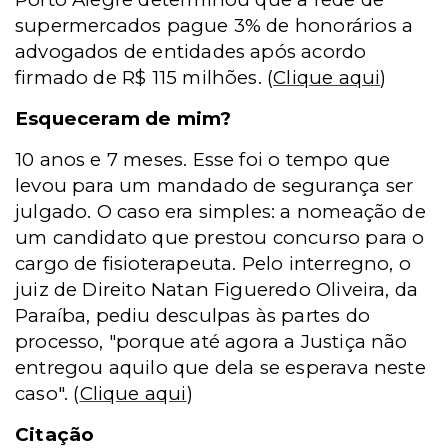
supermercados pague 3% de honorários a
advogados de entidades após acordo
firmado de R$ 115 milhões
. (
Clique aqui
)
Esqueceram de mim?
10 anos e 7 meses. Esse foi o tempo que
levou para um mandado de segurança ser
julgado. O caso era simples: a nomeação de
um candidato que prestou concurso para o
cargo de fisioterapeuta. Pelo interregno, o
juiz de Direito Natan Figueredo Oliveira, da
Paraíba, pediu desculpas às partes do
processo, "porque até agora a Justiça não
entregou aquilo que dela se esperava neste
caso".
(
Clique aqui
)
Citação