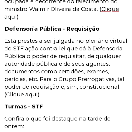
ocupada é decorrente do falecimento do
ministro Walmir Oliveira da Costa.
(
Clique
aqui
)
Defensoria Pública - Requisição
Está prestes a ser julgada no plenário virtual
do STF ação contra lei que dá à Defensoria
Pública o poder de requisitar, de qualquer
autoridade pública e de seus agentes,
documentos como certidões, exames,
perícias, etc. Para o Grupo Prerrogativas, tal
poder de requisição é, sim, constitucional.
(
Clique aqui
)
Turmas - STF
Confira o que foi destaque na tarde de
ontem: