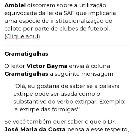
Ambiel
discorrem sobre a utilização
equivocada da lei da SAF que implicaria
uma espécie de institucionalização de
calote por parte de clubes de futebol.
(
Clique aqui
)
Gramatigalhas
O leitor
Victor Bayma
envia à coluna
Gramatigalhas
a seguinte mensagem:
"Olá, eu gostaria de saber se a palavra
extirpe pode ser usada como o
substantivo do verbo extirpar. Exemplo:
'a extirpe das formigas'".
Se você também quer saber o que o Dr.
José Maria da Costa
pensa a esse respeito,