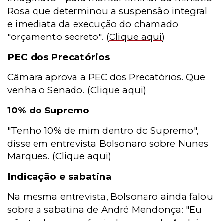
Rosa que determinou a suspensão integral
e imediata da execução do chamado
"orçamento secreto"
.
(
Clique aqui
)
PEC dos Precatórios
Câmara aprova a PEC dos Precatórios. Que
venha o Senado.
(
Clique aqui
)
10% do Supremo
"Tenho 10% de mim dentro do Supremo",
disse em entrevista Bolsonaro sobre Nunes
Marques.
(
Clique aqui
)
Indicação e sabatina
Na mesma entrevista, Bolsonaro ainda falou
sobre a sabatina de André Mendonça: "Eu