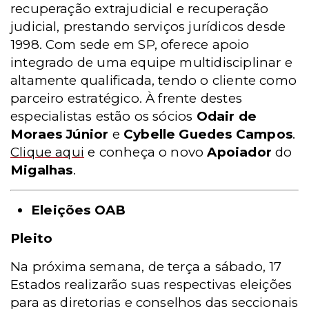
recuperação extrajudicial e recuperação
judicial, prestando serviços jurídicos desde
1998. Com sede em SP, oferece apoio
integrado de uma equipe multidisciplinar e
altamente qualificada, tendo o cliente como
parceiro estratégico. À frente destes
especialistas estão os sócios
Odair de
Moraes Júnior
e
Cybelle Guedes Campos
.
Clique aqui
e conheça o novo
Apoiador
do
Migalhas
.
Eleições OAB
Pleito
Na próxima semana, de terça a sábado, 17
Estados realizarão suas respectivas eleições
para as diretorias e conselhos das seccionais