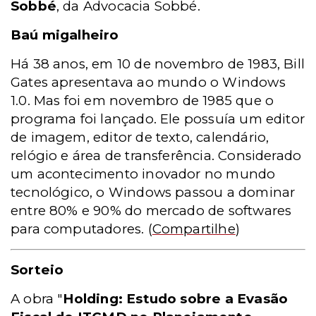
Sobbé
, da Advocacia Sobbé.
Baú migalheiro
Há 38 anos, em 10 de novembro de 1983, Bill
Gates apresentava ao mundo o Windows
1.0. Mas foi em novembro de 1985 que o
programa foi lançado. Ele possuía um editor
de imagem, editor de texto, calendário,
relógio e área de transferência. Considerado
um acontecimento inovador no mundo
tecnológico, o Windows passou a dominar
entre 80% e 90% do mercado de softwares
para computadores.
(
Compartilhe
)
Sorteio
A obra "
Holding: Estudo sobre a Evasão