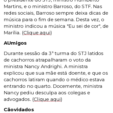
Martins, e o ministro Barroso, do STF. Nas
redes sociais, Barroso sempre deixa dicas de
música para o fim de semana. Desta vez, o
ministro indicou a música "Eu sei de cor", de
Marília.
(
Clique aqui
)
AUmigos
Durante sessão da 3ª turma do STJ latidos
de cachorros atrapalharam o voto da
ministra Nancy Andrighi. A ministra
explicou que sua mãe está doente, e que os
cachorros latiram quando o médico estava
entrando no quarto. Docemente, ministra
Nancy pediu desculpa aos colegas e
advogados.
(
Clique aqui
)
Cãovidados