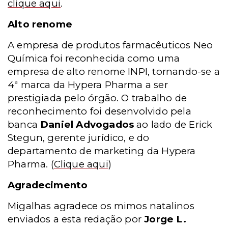
clique aqui
.
Alto renome
A empresa de produtos farmacêuticos Neo
Química foi reconhecida como uma
empresa de alto renome INPI, tornando-se a
4ª marca da Hypera Pharma a ser
prestigiada pelo órgão. O trabalho de
reconhecimento foi desenvolvido pela
banca
Daniel Advogados
ao lado de Erick
Stegun, gerente jurídico, e do
departamento de marketing da Hypera
Pharma.
(
Clique aqui
)
Agradecimento
Migalhas agradece os mimos natalinos
enviados a esta redação por
Jorge L.