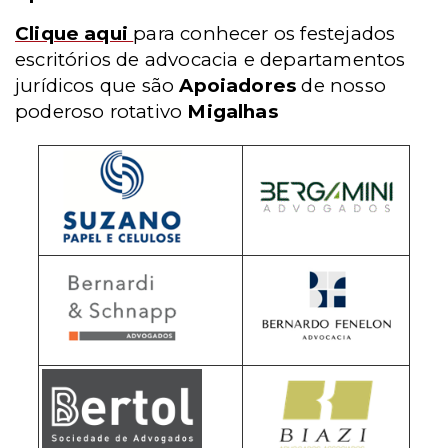
Clique aqui
para conhecer os festejados
escritórios de advocacia e departamentos
jurídicos que são
Apoiadores
de nosso
poderoso rotativo
Migalhas