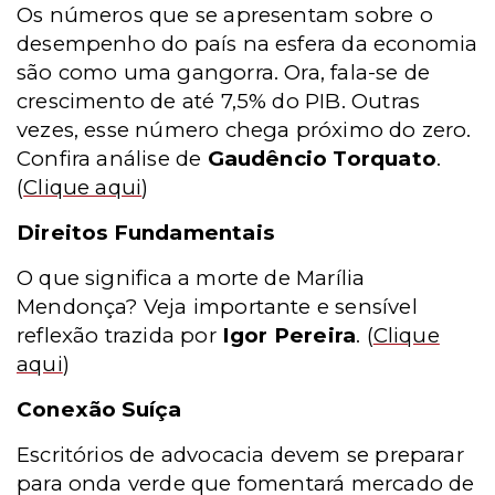
Os números que se apresentam sobre o
desempenho do país na esfera da economia
são como uma gangorra. Ora, fala-se de
crescimento de até 7,5% do PIB. Outras
vezes, esse número chega próximo do zero.
Confira análise de
Gaudêncio Torquato
.
(
Clique aqui
)
Direitos Fundamentais
O que significa a morte de Marília
Mendonça? Veja importante e sensível
reflexão trazida por
Igor Pereira
.
(
Clique
aqui
)
Conexão Suíça
Escritórios de advocacia devem se preparar
para onda verde que fomentará mercado de