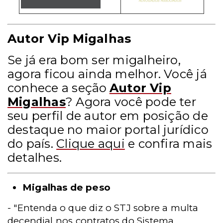
Autor Vip Migalhas
Se já era bom ser migalheiro,
agora ficou ainda melhor. Você já
conhece a seção
Autor Vip
Migalhas
? Agora você pode ter
seu perfil de autor em posição de
destaque no maior portal jurídico
do país.
Clique aqui
e confira mais
detalhes.
Migalhas de peso
- "Entenda o que diz o STJ sobre a multa
decendial nos contratos do Sistema