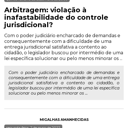
Arbitragem: violação à
inafastabilidade do controle
jurisdicional?
Com o poder judiciário encharcado de demandas e
consequentemente com a dificuldade de uma
entrega jurisdicional satisfativa a contento ao
cidadão, o legislador buscou por intermédio de uma
lei específica solucionar ou pelo menos minorar os ...
Com o poder judiciário encharcado de demandas e
consequentemente com a dificuldade de uma entrega
jurisdicional satisfativa a contento ao cidadão, o
legislador buscou por intermédio de uma lei específica
solucionar ou pelo menos minorar os ...
MIGALHAS AMANHECIDAS
segunda-feira, 2 de maio de 2022