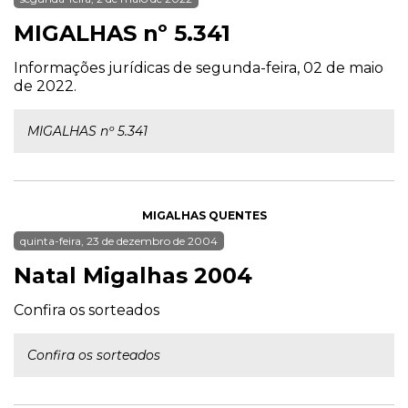
MIGALHAS nº 5.341
Informações jurídicas de segunda-feira, 02 de maio
de 2022.
MIGALHAS nº 5.341
MIGALHAS QUENTES
quinta-feira, 23 de dezembro de 2004
Natal Migalhas 2004
Confira os sorteados
Confira os sorteados