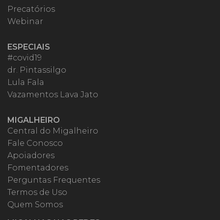
Precatórios
Webinar
ESPECIAIS
#covid19
dr. Pintassilgo
Lula Fala
Vazamentos Lava Jato
MIGALHEIRO
Central do Migalheiro
Fale Conosco
Apoiadores
Fomentadores
Perguntas Frequentes
Termos de Uso
Quem Somos