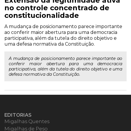
Extensão da legitimidade ativa
no controle concentrado de
constitucionalidade
A mudança de posicionamento parece importante
ao conferir maior abertura para uma democracia
participativa, além da tutela do direito objetivo e
uma defesa normativa da Constituição.
A mudança de posicionamento parece importante ao
conferir maior abertura para uma democracia
participativa, além da tutela do direito objetivo e uma
defesa normativa da Constituição.
EDITORIAS
Migalhas Quentes
Migalhas de Peso