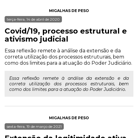
MIGALHAS DE PESO
terça-feira, 14 de abril de 2020
Covid/19, processo estrutural e
ativismo judicial
Essa reflexão remete à análise da extensão e da
correta utilização dos processos estruturais, bem
como dos limites para a atuação do Poder Judiciário.
Essa reflexão remete à análise da extensão e da
correta utilização dos processos estruturais, bem
como dos limites para a atuação do Poder Judiciário.
MIGALHAS DE PESO
sexta-feira, 19 de março de 2021