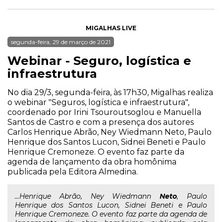
MIGALHAS LIVE
segunda-feira, 29 de março de 2021
Webinar - Seguro, logística e
infraestrutura
No dia 29/3, segunda-feira, às 17h30, Migalhas realiza
o webinar "Seguros, logística e infraestrutura",
coordenado por Irini Tsouroutsoglou e Manuella
Santos de Castro e com a presença dos autores
Carlos Henrique Abrão, Ney Wiedmann Neto, Paulo
Henrique dos Santos Lucon, Sidnei Beneti e Paulo
Henrique Cremoneze. O evento faz parte da
agenda de lançamento da obra homônima
publicada pela Editora Almedina.
...Henrique Abrão, Ney Wiedmann
Neto
, Paulo
Henrique dos Santos Lucon, Sidnei Beneti e Paulo
Henrique Cremoneze. O evento faz parte da agenda de