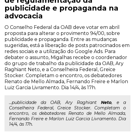
de regulamentação da
publicidade e propaganda na
advocacia
O Conselho Federal da OAB deve votar em abril
proposta para alterar o provimento 94/00, sobre
publicidade e propaganda. Entre as mudanças
sugeridas, está a liberação de posts patrocinados em
redes sociais e a utilização do Google Ads. Para
debater o assunto, Migalhas recebe o coordenador
do grupo de trabalho da publicidade da OAB, Ary
Raghiant Neto, e a Conselheira Federal, Greice
Stocker. Completam o encontro, os debatedores
Renato de Mello Almada, Fernando Freire e Marlon
Luiz Garcia Livramento. Dia 14/4, às 17h.
...publicidade da OAB, Ary Raghiant
Neto
, e a
Conselheira Federal, Greice Stocker. Completam o
encontro, os debatedores Renato de Mello Almada,
Fernando Freire e Marlon Luiz Garcia Livramento. Dia
14/4, às 17h.