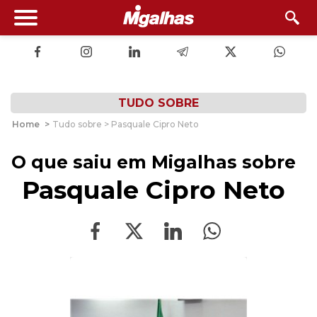
TUDO SOBRE
Home
>
Tudo sobre > Pasquale Cipro Neto
O que saiu em Migalhas sobre
Pasquale Cipro Neto