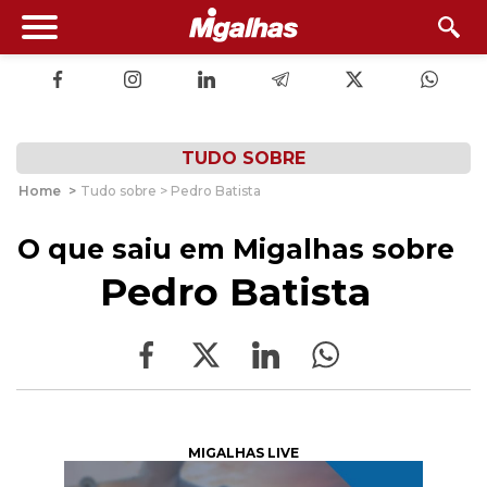
TUDO SOBRE
Home
>
Tudo sobre > Pedro Batista
O que saiu em Migalhas sobre
Pedro Batista
MIGALHAS LIVE