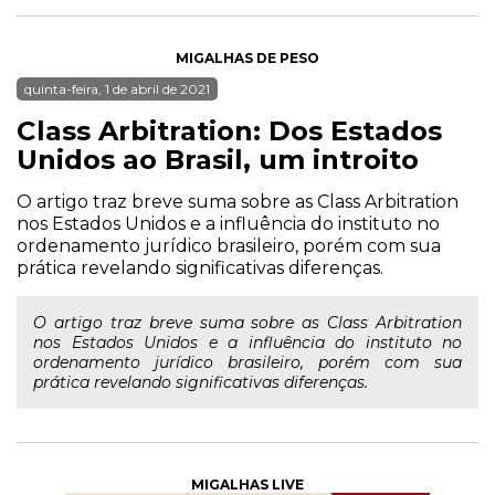
MIGALHAS DE PESO
quinta-feira, 1 de abril de 2021
Class Arbitration: Dos Estados
Unidos ao Brasil, um introito
O artigo traz breve suma sobre as Class Arbitration
nos Estados Unidos e a influência do instituto no
ordenamento jurídico brasileiro, porém com sua
prática revelando significativas diferenças.
O artigo traz breve suma sobre as Class Arbitration
nos Estados Unidos e a influência do instituto no
ordenamento jurídico brasileiro, porém com sua
prática revelando significativas diferenças.
MIGALHAS LIVE