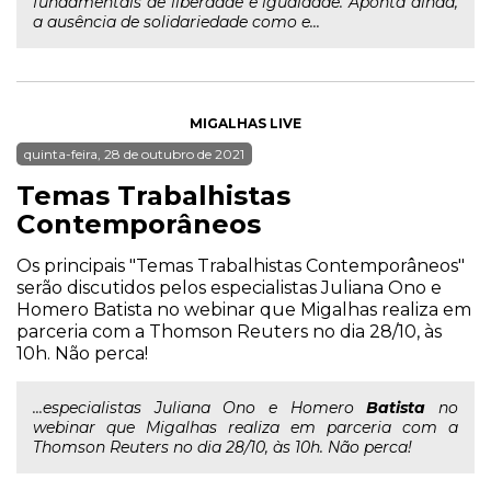
fundamentais de liberdade e igualdade. Aponta ainda,
a ausência de solidariedade como e...
MIGALHAS LIVE
quinta-feira, 28 de outubro de 2021
Temas Trabalhistas
Contemporâneos
Os principais "Temas Trabalhistas Contemporâneos"
serão discutidos pelos especialistas Juliana Ono e
Homero Batista no webinar que Migalhas realiza em
parceria com a Thomson Reuters no dia 28/10, às
10h. Não perca!
...especialistas Juliana Ono e Homero
Batista
no
webinar que Migalhas realiza em parceria com a
Thomson Reuters no dia 28/10, às 10h. Não perca!