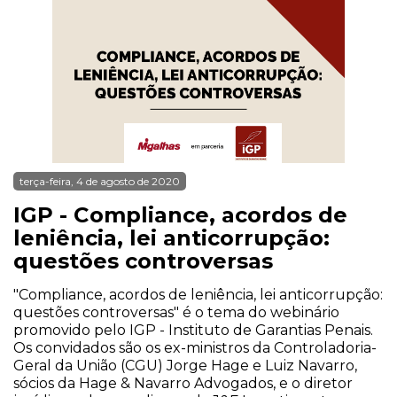
terça-feira, 4 de agosto de 2020
IGP - Compliance, acordos de
leniência, lei anticorrupção:
questões controversas
"Compliance, acordos de leniência, lei anticorrupção:
questões controversas" é o tema do webinário
promovido pelo IGP - Instituto de Garantias Penais.
Os convidados são os ex-ministros da Controladoria-
Geral da União (CGU) Jorge Hage e Luiz Navarro,
sócios da Hage & Navarro Advogados, e o diretor