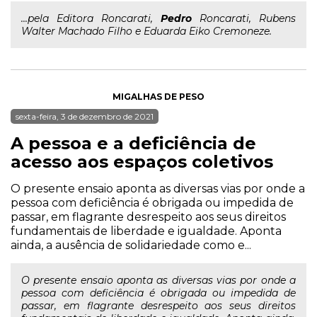
...pela Editora Roncarati,
Pedro
Roncarati, Rubens
Walter Machado Filho e Eduarda Eiko Cremoneze.
MIGALHAS DE PESO
sexta-feira, 3 de dezembro de 2021
A pessoa e a deficiência de
acesso aos espaços coletivos
O presente ensaio aponta as diversas vias por onde a
pessoa com deficiência é obrigada ou impedida de
passar, em flagrante desrespeito aos seus direitos
fundamentais de liberdade e igualdade. Aponta
ainda, a ausência de solidariedade como e...
O presente ensaio aponta as diversas vias por onde a
pessoa com deficiência é obrigada ou impedida de
passar, em flagrante desrespeito aos seus direitos