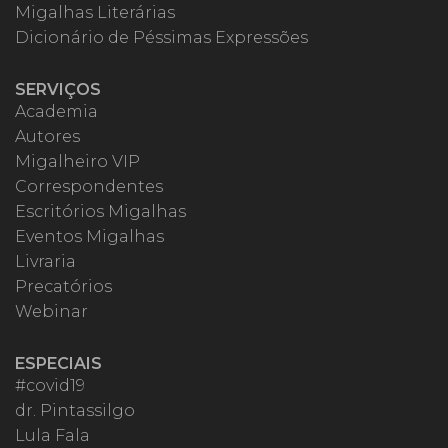
Migalhas Literárias
Dicionário de Péssimas Expressões
SERVIÇOS
Academia
Autores
Migalheiro VIP
Correspondentes
Escritórios Migalhas
Eventos Migalhas
Livraria
Precatórios
Webinar
ESPECIAIS
#covid19
dr. Pintassilgo
Lula Fala