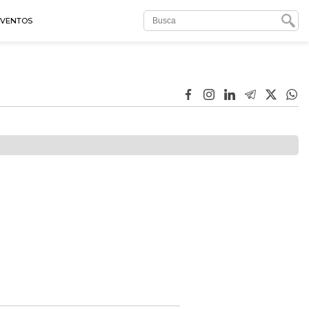
EVENTOS