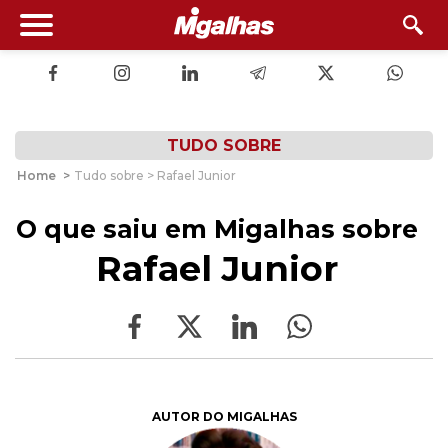
TUDO SOBRE
Home
>
Tudo sobre > Rafael Junior
O que saiu em Migalhas sobre
Rafael Junior
AUTOR DO MIGALHAS