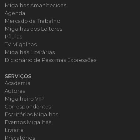
Migalhas Amanhecidas
Agenda
Mercado de Trabalho
Migalhas dos Leitores
Pílulas
TV Migalhas
Migalhas Literárias
Dicionário de Péssimas Expressões
SERVIÇOS
Academia
Autores
Migalheiro VIP
Correspondentes
Escritórios Migalhas
Eventos Migalhas
Livraria
Precatórios