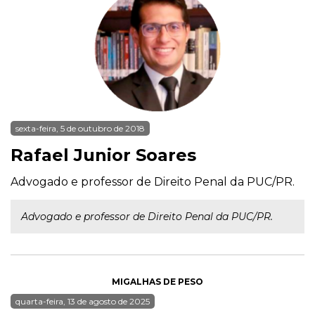
sexta-feira, 5 de outubro de 2018
Rafael Junior Soares
Advogado e professor de Direito Penal da PUC/PR.
Advogado e professor de Direito Penal da PUC/PR.
MIGALHAS DE PESO
quarta-feira, 13 de agosto de 2025