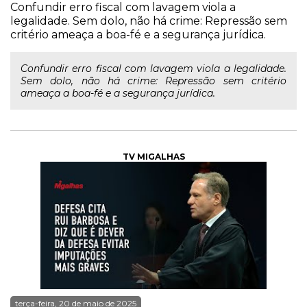
Confundir erro fiscal com lavagem viola a
legalidade. Sem dolo, não há crime: Repressão sem
critério ameaça a boa-fé e a segurança jurídica.
Confundir erro fiscal com lavagem viola a legalidade.
Sem dolo, não há crime: Repressão sem critério
ameaça a boa-fé e a segurança jurídica.
TV MIGALHAS
terça-feira, 20 de maio de 2025