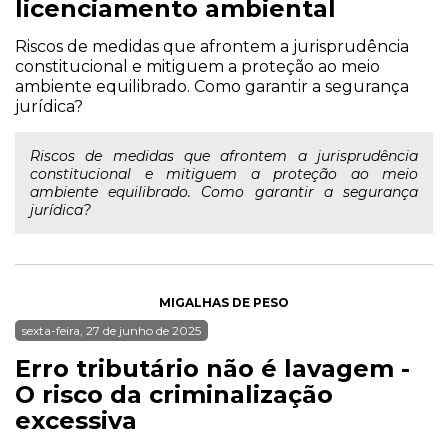
licenciamento ambiental
Riscos de medidas que afrontem a jurisprudência
constitucional e mitiguem a proteção ao meio
ambiente equilibrado. Como garantir a segurança
jurídica?
Riscos de medidas que afrontem a jurisprudência
constitucional e mitiguem a proteção ao meio
ambiente equilibrado. Como garantir a segurança
jurídica?
MIGALHAS DE PESO
sexta-feira, 27 de junho de 2025
Erro tributário não é lavagem -
O risco da criminalização
excessiva