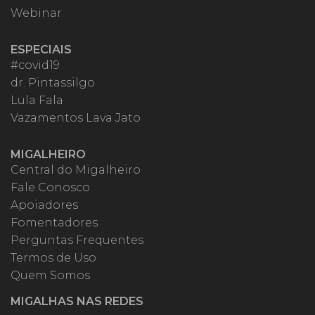
Webinar
ESPECIAIS
#covid19
dr. Pintassilgo
Lula Fala
Vazamentos Lava Jato
MIGALHEIRO
Central do Migalheiro
Fale Conosco
Apoiadores
Fomentadores
Perguntas Frequentes
Termos de Uso
Quem Somos
MIGALHAS NAS REDES