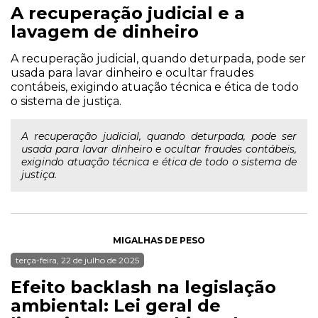
A recuperação judicial e a
lavagem de dinheiro
A recuperação judicial, quando deturpada, pode ser
usada para lavar dinheiro e ocultar fraudes
contábeis, exigindo atuação técnica e ética de todo
o sistema de justiça.
A recuperação judicial, quando deturpada, pode ser
usada para lavar dinheiro e ocultar fraudes contábeis,
exigindo atuação técnica e ética de todo o sistema de
justiça.
MIGALHAS DE PESO
terça-feira, 22 de julho de 2025
Efeito backlash na legislação
ambiental: Lei geral de