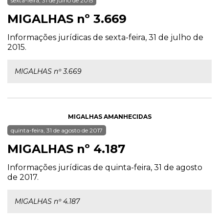
sexta-feira, 31 de julho de 2015
MIGALHAS nº 3.669
Informações jurídicas de sexta-feira, 31 de julho de
2015.
MIGALHAS nº 3.669
MIGALHAS AMANHECIDAS
quinta-feira, 31 de agosto de 2017
MIGALHAS nº 4.187
Informações jurídicas de quinta-feira, 31 de agosto
de 2017.
MIGALHAS nº 4.187