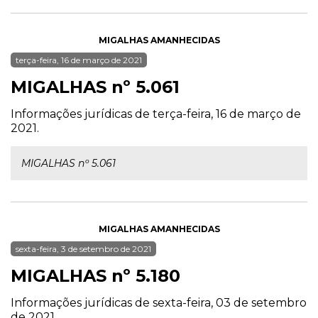
MIGALHAS AMANHECIDAS
terça-feira, 16 de março de 2021
MIGALHAS nº 5.061
Informações jurídicas de terça-feira, 16 de março de
2021.
MIGALHAS nº 5.061
MIGALHAS AMANHECIDAS
sexta-feira, 3 de setembro de 2021
MIGALHAS nº 5.180
Informações jurídicas de sexta-feira, 03 de setembro
de 2021.