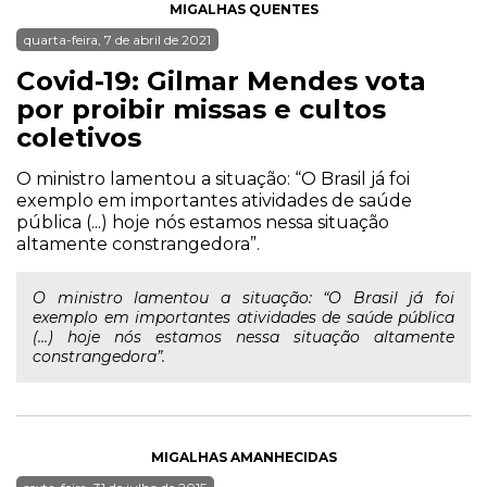
MIGALHAS QUENTES
quarta-feira, 7 de abril de 2021
Covid-19: Gilmar Mendes vota
por proibir missas e cultos
coletivos
O ministro lamentou a situação: “O Brasil já foi
exemplo em importantes atividades de saúde
pública (...) hoje nós estamos nessa situação
altamente constrangedora”.
O ministro lamentou a situação: “O Brasil já foi
exemplo em importantes atividades de saúde pública
(...) hoje nós estamos nessa situação altamente
constrangedora”.
MIGALHAS AMANHECIDAS