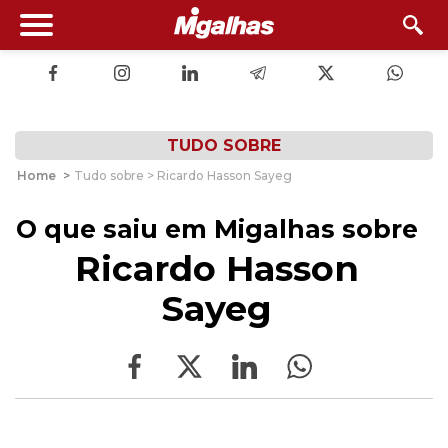
TUDO SOBRE
Home
>
Tudo sobre > Ricardo Hasson Sayeg
O que saiu em Migalhas sobre
Ricardo Hasson
Sayeg