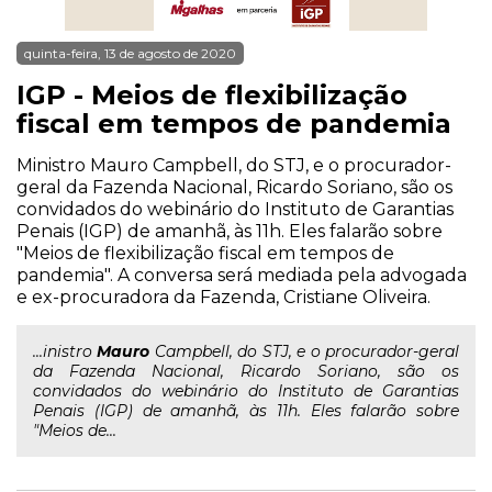
quinta-feira, 13 de agosto de 2020
IGP - Meios de flexibilização
fiscal em tempos de pandemia
Ministro Mauro Campbell, do STJ, e o procurador-
geral da Fazenda Nacional, Ricardo Soriano, são os
convidados do webinário do Instituto de Garantias
Penais (IGP) de amanhã, às 11h. Eles falarão sobre
"Meios de flexibilização fiscal em tempos de
pandemia". A conversa será mediada pela advogada
e ex-procuradora da Fazenda, Cristiane Oliveira.
...inistro
Mauro
Campbell, do STJ, e o procurador-geral
da Fazenda Nacional, Ricardo Soriano, são os
convidados do webinário do Instituto de Garantias
Penais (IGP) de amanhã, às 11h. Eles falarão sobre
"Meios de...