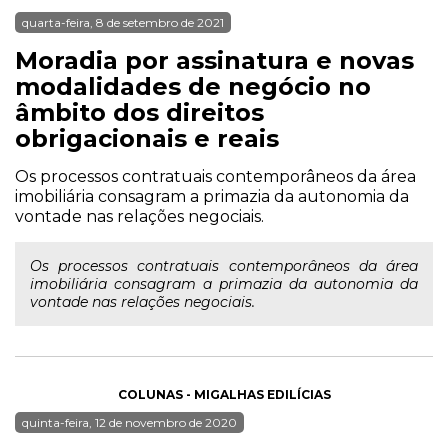
quarta-feira, 8 de setembro de 2021
Moradia por assinatura e novas
modalidades de negócio no
âmbito dos direitos
obrigacionais e reais
Os processos contratuais contemporâneos da área
imobiliária consagram a primazia da autonomia da
vontade nas relações negociais.
Os processos contratuais contemporâneos da área
imobiliária consagram a primazia da autonomia da
vontade nas relações negociais.
COLUNAS - MIGALHAS EDILÍCIAS
quinta-feira, 12 de novembro de 2020