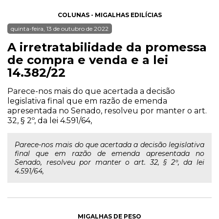
COLUNAS - MIGALHAS EDILÍCIAS
quinta-feira, 13 de outubro de 2022
A irretratabilidade da promessa
de compra e venda e a lei
14.382/22
Parece-nos mais do que acertada a decisão
legislativa final que em razão de emenda
apresentada no Senado, resolveu por manter o art.
32, § 2º, da lei 4.591/64,
Parece-nos mais do que acertada a decisão legislativa
final que em razão de emenda apresentada no
Senado, resolveu por manter o art. 32, § 2º, da lei
4.591/64,
MIGALHAS DE PESO