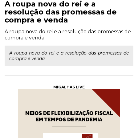
A roupa nova do rei e a
resolução das promessas de
compra e venda
A roupa nova do rei e a resolução das promessas de
compra e venda
A roupa nova do rei e a resolução das promessas de
compra e venda
MIGALHAS LIVE