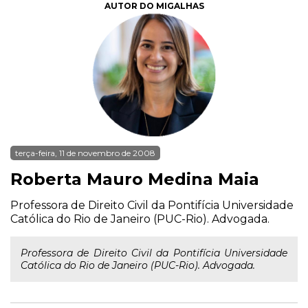
AUTOR DO MIGALHAS
terça-feira, 11 de novembro de 2008
Roberta Mauro Medina Maia
Professora de Direito Civil da Pontifícia Universidade
Católica do Rio de Janeiro (PUC-Rio). Advogada.
Professora de Direito Civil da Pontifícia Universidade
Católica do Rio de Janeiro (PUC-Rio). Advogada.