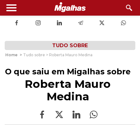
TUDO SOBRE
Home
>
Tudo sobre > Roberta Mauro Medina
O que saiu em Migalhas sobre
Roberta Mauro
Medina