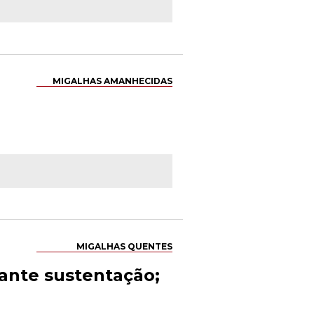
MIGALHAS AMANHECIDAS
MIGALHAS QUENTES
ante sustentação;