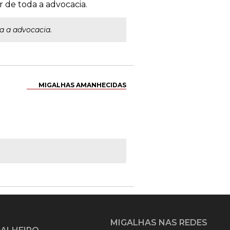
 de toda a advocacia.
a a advocacia.
MIGALHAS AMANHECIDAS
MIGALHAS NAS REDES