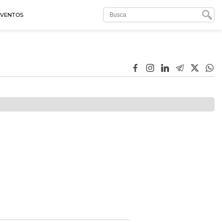
EVENTOS