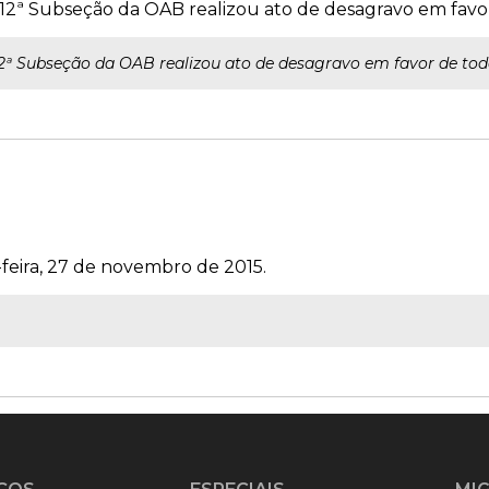
 12ª Subseção da OAB realizou ato de desagravo em favor
2ª Subseção da OAB realizou ato de desagravo em favor de tod
-feira, 27 de novembro de 2015.