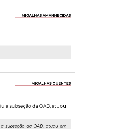
MIGALHAS AMANHECIDAS
MIGALHAS QUENTES
idiu a subseção da OAB, atuou
iu a subseção da OAB, atuou em