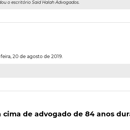
ou o escritório Said Halah Advogados.
feira, 20 de agosto de 2019.
a cima de advogado de 84 anos dur