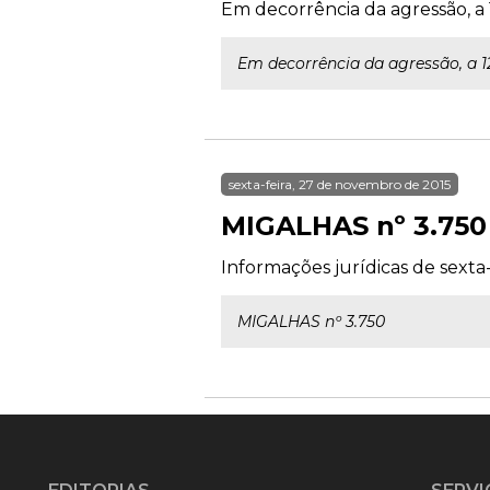
Em decorrência da agressão, a
Em decorrência da agressão, a 1
sexta-feira, 27 de novembro de 2015
MIGALHAS nº 3.750
Informações jurídicas de sexta
MIGALHAS nº 3.750